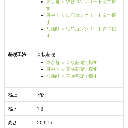
東京都 × 鉄筋コンクリート造で探
す
府中市 × 鉄筋コンクリート造で探
す
八幡町 × 鉄筋コンクリート造で探
す
基礎工法
直接基礎
東京都 × 直接基礎で探す
府中市 × 直接基礎で探す
八幡町 × 直接基礎で探す
地上
7階
地下
1階
高さ
20.99m