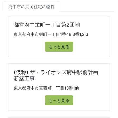
府中市の共同住宅の物件
都営府中栄町一丁目第2団地
東京都府中市栄町一丁目1番48,3番1,2,3
もっと見る
(仮称) ザ・ライオンズ府中駅前計画
新築工事
東京都府中市宮西町一丁目13番1他
もっと見る