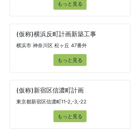
もっと見る
(仮称)横浜反町計画新築工事
横浜市 神奈川区 松ヶ丘 47番外
もっと見る
(仮称)新宿区信濃町計画
東京都新宿区信濃町11-2,-3,-22
もっと見る