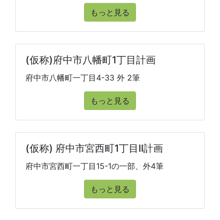
もっと見る
(仮称)府中市八幡町1丁目計画
府中市八幡町一丁目4-33 外 2筆
もっと見る
(仮称) 府中市宮西町1丁目II計画
府中市宮西町一丁目15-1の一部、外4筆
もっと見る