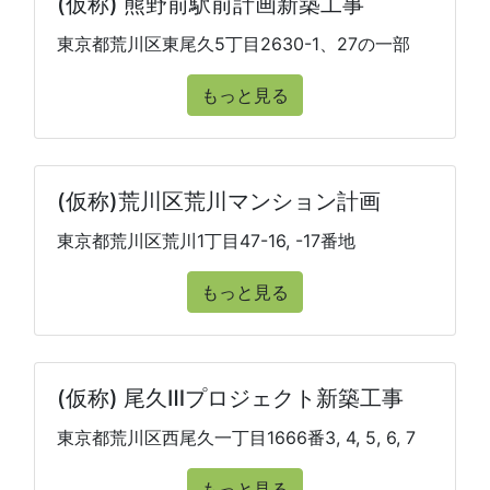
(仮称) 熊野前駅前計画新築工事
東京都荒川区東尾久5丁目2630-1、27の一部
もっと見る
(仮称)荒川区荒川マンション計画
東京都荒川区荒川1丁目47-16, -17番地
もっと見る
(仮称) 尾久Ⅲプロジェクト新築工事
東京都荒川区西尾久一丁目1666番3, 4, 5, 6, 7
もっと見る