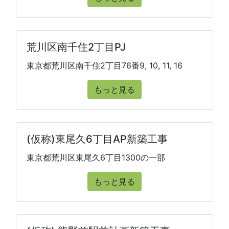
荒川区南千住2丁目PJ
東京都荒川区南千住2丁目76番9, 10, 11, 16
もっと見る
(仮称)東尾久6丁目AP新築工事
東京都荒川区東尾久6丁目1300の一部
もっと見る