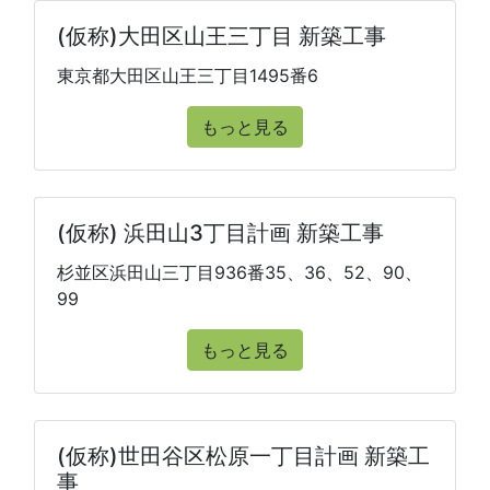
(仮称)大田区山王三丁目 新築工事
東京都大田区山王三丁目1495番6
もっと見る
(仮称) 浜田山3丁目計画 新築工事
杉並区浜田山三丁目936番35、36、52、90、
99
もっと見る
(仮称)世田谷区松原一丁目計画 新築工
事