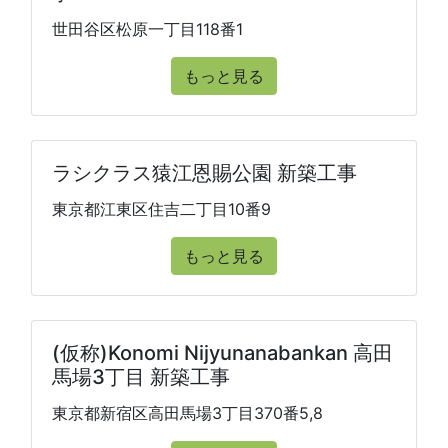
世田谷区松原一丁目118番1
もっと見る
ラシクラス猿江恩賜公園 新築工事
東京都江東区住吉二丁目10番9
もっと見る
(仮称)Konomi Nijyunanabankan 高田
馬場3丁目 新築工事
東京都新宿区高田馬場3丁目370番5,8