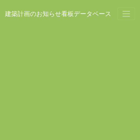
建築計画のお知らせ看板データベース