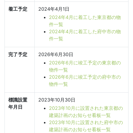
着工予定
2024年4月1日
2024年4月に着工した東京都の物
件一覧
2024年4月に着工した府中市の物
件一覧
完了予定
2026年6月30日
2026年6月に竣工予定の東京都の
物件一覧
2026年6月に竣工予定の府中市の
物件一覧
標識設置
2023年10月30日
年月日
2023年10月に設置された東京都の
建築計画のお知らせ看板一覧
2023年10月に設置された府中市の
建築計画のお知らせ看板一覧