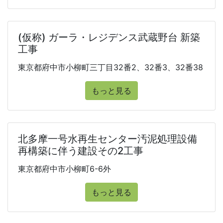
(仮称) ガーラ・レジデンス武蔵野台 新築
工事
東京都府中市小柳町三丁目32番2、32番3、32番38
もっと見る
北多摩一号水再生センター汚泥処理設備
再構築に伴う建設その2工事
東京都府中市小柳町6-6外
もっと見る