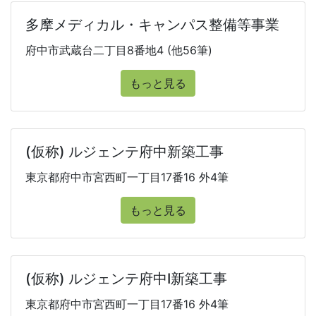
多摩メディカル・キャンパス整備等事業
府中市武蔵台二丁目8番地4 (他56筆)
もっと見る
(仮称) ルジェンテ府中新築工事
東京都府中市宮西町一丁目17番16 外4筆
もっと見る
(仮称) ルジェンテ府中I新築工事
東京都府中市宮西町一丁目17番16 外4筆