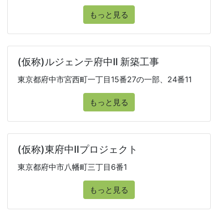
もっと見る
(仮称)ルジェンテ府中II 新築工事
東京都府中市宮西町一丁目15番27の一部、24番11
もっと見る
(仮称)東府中Ⅱプロジェクト
東京都府中市八幡町三丁目6番1
もっと見る