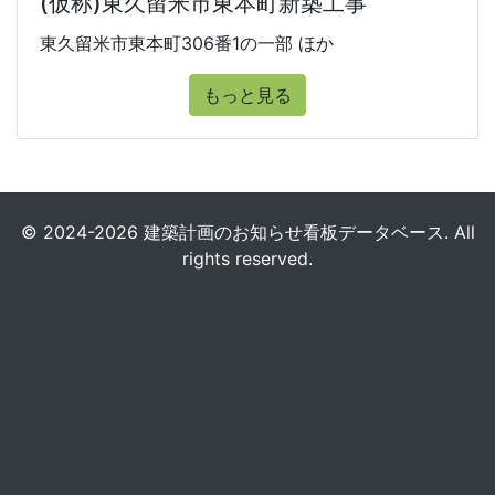
(仮称)東久留米市東本町新築工事
東久留米市東本町306番1の一部 ほか
もっと見る
© 2024-2026 建築計画のお知らせ看板データベース. All
rights reserved.