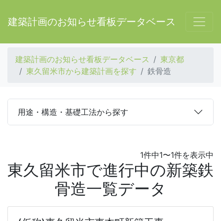
建築計画のお知らせ看板データベース
建築計画のお知らせ看板データベース
東京都
東久留米市から建築計画を探す
鉄骨造
用途・構造・基礎工法から探す
1件中1〜1件を表示中
東久留米市で進行中の新築鉄
骨造一覧データ