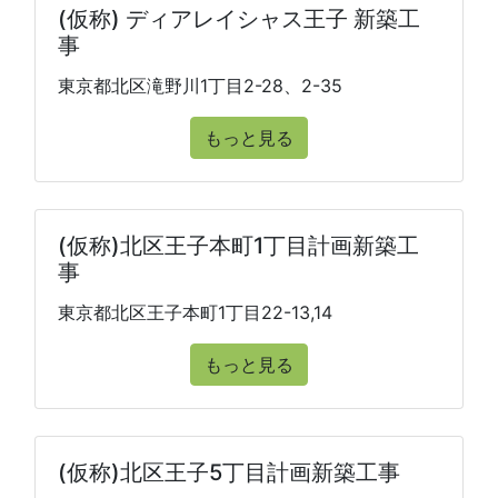
(仮称) ディアレイシャス王子 新築工
事
東京都北区滝野川1丁目2-28、2-35
もっと見る
(仮称)北区王子本町1丁目計画新築工
事
東京都北区王子本町1丁目22-13,14
もっと見る
(仮称)北区王子5丁目計画新築工事