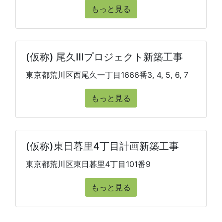
もっと見る
(仮称) 尾久Ⅲプロジェクト新築工事
東京都荒川区西尾久一丁目1666番3, 4, 5, 6, 7
もっと見る
(仮称)東日暮里4丁目計画新築工事
東京都荒川区東日暮里4丁目101番9
もっと見る