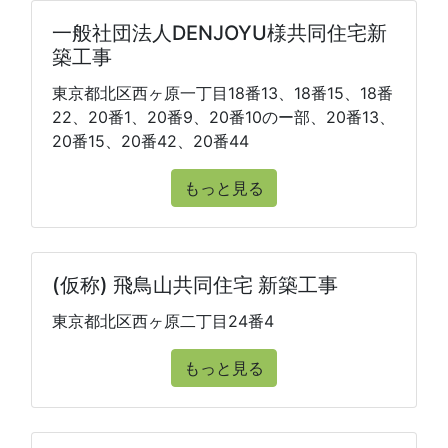
一般社団法人DENJOYU様共同住宅新
築工事
東京都北区西ヶ原一丁目18番13、18番15、18番
22、20番1、20番9、20番10のー部、20番13、
20番15、20番42、20番44
もっと見る
(仮称) 飛鳥山共同住宅 新築工事
東京都北区西ヶ原二丁目24番4
もっと見る