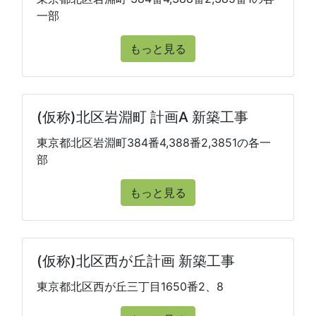
一部
もっと見る
(仮称)北区岩淵町 計画A 新築工事
東京都北区岩淵町384番4,388番2,3851の各一
部
もっと見る
(仮称)北区西が丘計画 新築工事
東京都北区西が丘三丁目1650番2、8