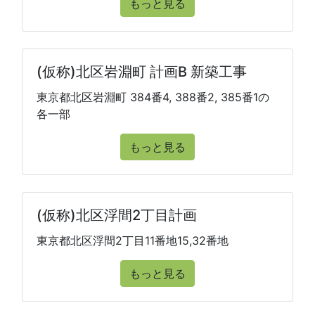
もっと見る
(仮称)北区岩淵町 計画B 新築工事
東京都北区岩淵町 384番4, 388番2, 385番1の
各一部
もっと見る
(仮称)北区浮間2丁目計画
東京都北区浮間2丁目11番地15,32番地
もっと見る