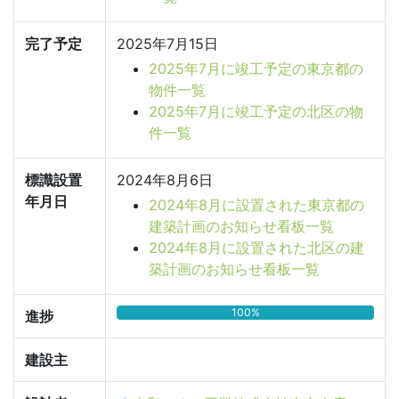
完了予定
2025年7月15日
2025年7月に竣工予定の東京都の
物件一覧
2025年7月に竣工予定の北区の物
件一覧
標識設置
2024年8月6日
年月日
2024年8月に設置された東京都の
建築計画のお知らせ看板一覧
2024年8月に設置された北区の建
築計画のお知らせ看板一覧
100%
進捗
建設主