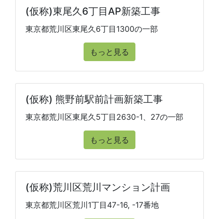
(仮称)東尾久6丁目AP新築工事
東京都荒川区東尾久6丁目1300の一部
もっと見る
(仮称) 熊野前駅前計画新築工事
東京都荒川区東尾久5丁目2630-1、27の一部
もっと見る
(仮称)荒川区荒川マンション計画
東京都荒川区荒川1丁目47-16, -17番地