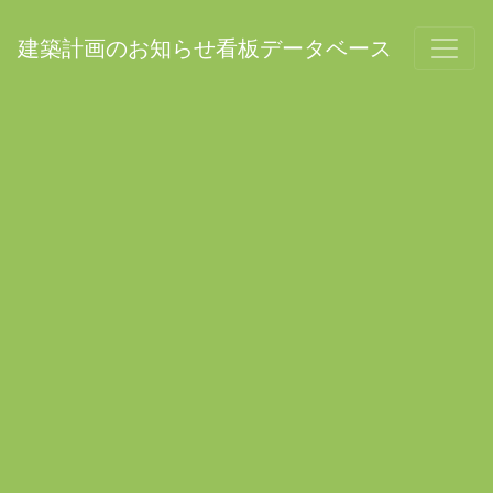
建築計画のお知らせ看板データベース