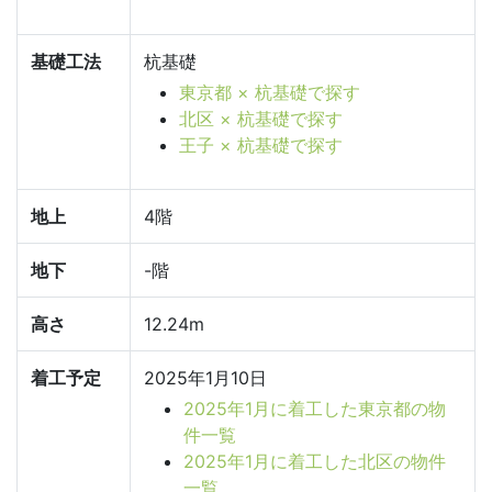
基礎工法
杭基礎
東京都 × 杭基礎で探す
北区 × 杭基礎で探す
王子 × 杭基礎で探す
地上
4階
地下
-階
高さ
12.24m
着工予定
2025年1月10日
2025年1月に着工した東京都の物
件一覧
2025年1月に着工した北区の物件
一覧