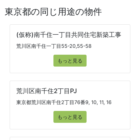
東京都の同じ用途の物件
(仮称)南千住一丁目共同住宅新築工事
荒川区南千住一丁目55-20,55-58
もっと見る
荒川区南千住2丁目PJ
東京都荒川区南千住2丁目76番9, 10, 11, 16
もっと見る