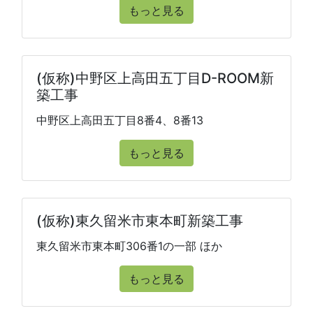
もっと見る
(仮称)中野区上高田五丁目D-ROOM新
築工事
中野区上高田五丁目8番4、8番13
もっと見る
(仮称)東久留米市東本町新築工事
東久留米市東本町306番1の一部 ほか
もっと見る