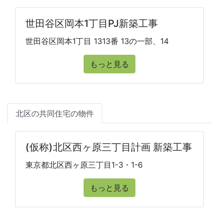
世田谷区岡本1丁目PJ新築工事
世田谷区岡本1丁目 1313番 13の一部、14
もっと見る
北区の共同住宅の物件
(仮称)北区西ヶ原三丁目計画 新築工事
東京都北区西ヶ原三丁目1-3・1-6
もっと見る