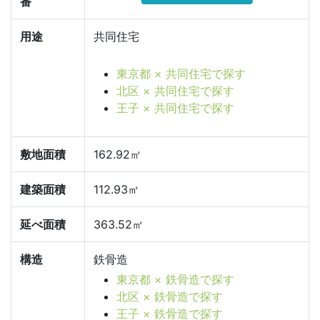
番
用途
共同住宅
東京都 × 共同住宅で探す
北区 × 共同住宅で探す
王子 × 共同住宅で探す
敷地面積
162.92㎡
建築面積
112.93㎡
延べ面積
363.52㎡
構造
鉄骨造
東京都 × 鉄骨造で探す
北区 × 鉄骨造で探す
王子 × 鉄骨造で探す