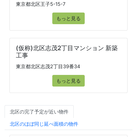
東京都北区王子5-15-7
もっと見る
(仮称)北区志茂2丁目マンション 新築
工事
東京都北区志茂2丁目39番34
もっと見る
北区の完了予定が近い物件
北区のほぼ同じ延べ面積の物件