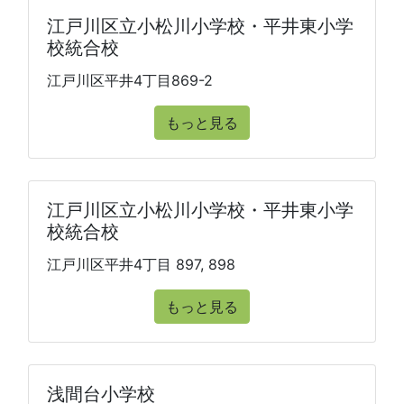
江戸川区立小松川小学校・平井東小学
校統合校
江戸川区平井4丁目869-2
もっと見る
江戸川区立小松川小学校・平井東小学
校統合校
江戸川区平井4丁目 897, 898
もっと見る
浅間台小学校