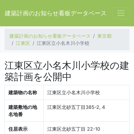
建築計画のお知らせ看板データベース
建築計画のお知らせ看板データベース
東京都
江東区
江東区立小名木川小学校
江東区立小名木川小学校の建
築計画を公開中
建築物の名称
江東区立小名木川小学校
建築敷地の地
江東区北砂五丁目385-2, 4
名地番
住居表示
江東区北砂五丁目 22-10