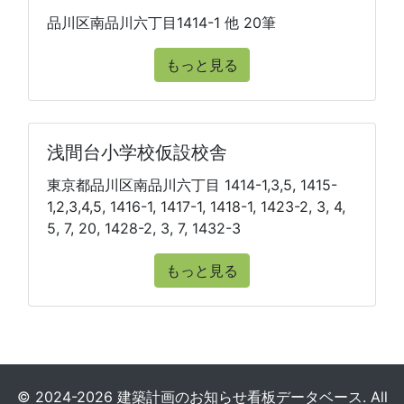
品川区南品川六丁目1414-1 他 20筆
もっと見る
浅間台小学校仮設校舎
東京都品川区南品川六丁目 1414-1,3,5, 1415-
1,2,3,4,5, 1416-1, 1417-1, 1418-1, 1423-2, 3, 4,
5, 7, 20, 1428-2, 3, 7, 1432-3
もっと見る
© 2024-2026 建築計画のお知らせ看板データベース. All