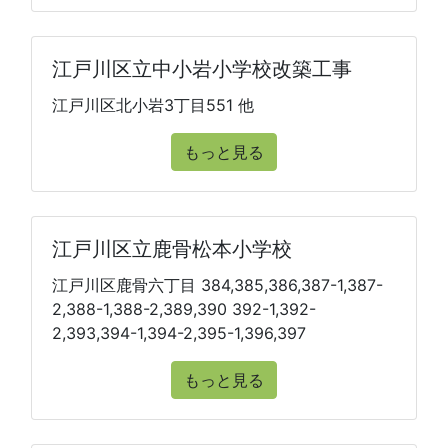
江戸川区立中小岩小学校改築工事
江戸川区北小岩3丁目551 他
もっと見る
江戸川区立鹿骨松本小学校
江戸川区鹿骨六丁目 384,385,386,387-1,387-
2,388-1,388-2,389,390 392-1,392-
2,393,394-1,394-2,395-1,396,397
もっと見る