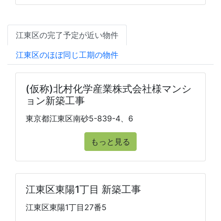
江東区の完了予定が近い物件
江東区のほぼ同じ工期の物件
(仮称)北村化学産業株式会社様マンシ
ョン新築工事
東京都江東区南砂5-839-4、6
もっと見る
江東区東陽1丁目 新築工事
江東区東陽1丁目27番5