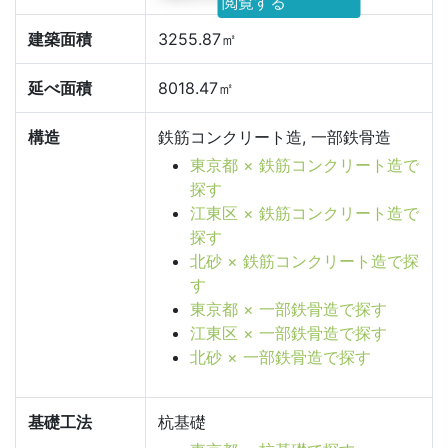
閲覧する
建築面積
3255.87㎡
延べ面積
8018.47㎡
構造
鉄筋コンクリート造, 一部鉄骨造
東京都 × 鉄筋コンクリート造で
探す
江東区 × 鉄筋コンクリート造で
探す
北砂 × 鉄筋コンクリート造で探
す
東京都 × 一部鉄骨造で探す
江東区 × 一部鉄骨造で探す
北砂 × 一部鉄骨造で探す
基礎工法
杭基礎