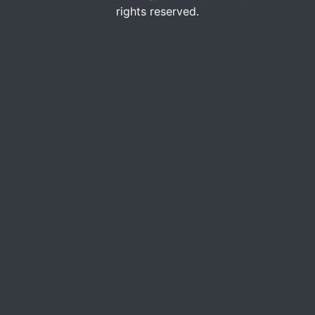
rights reserved.