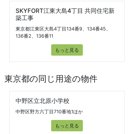
SKYFORT江東大島4丁目 共同住宅新
築工事
東京都江東区大島4丁目134番9、134番45、
136番2、136番11
もっと見る
東京都の同じ用途の物件
中野区立北原小学校
中野区野方六丁目710番地1ほか
もっと見る