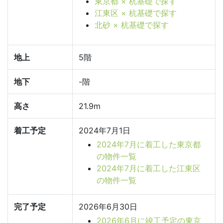
東京都 × 杭基礎で探す
江東区 × 杭基礎で探す
北砂 × 杭基礎で探す
地上
5階
地下
-階
高さ
21.9m
着工予定
2024年7月1日
2024年7月に着工した東京都
の物件一覧
2024年7月に着工した江東区
の物件一覧
完了予定
2026年6月30日
2026年6月に竣工予定の東京