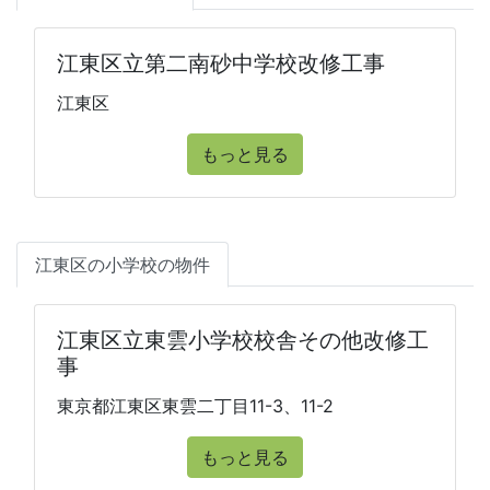
江東区立第二南砂中学校改修工事
江東区
もっと見る
江東区の小学校の物件
江東区立東雲小学校校舎その他改修工
事
東京都江東区東雲二丁目11-3、11-2
もっと見る