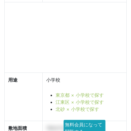
用途
小学校
東京都 × 小学校で探す
江東区 × 小学校で探す
北砂 × 小学校で探す
無料会員になって
敷地面積
7824.72㎡