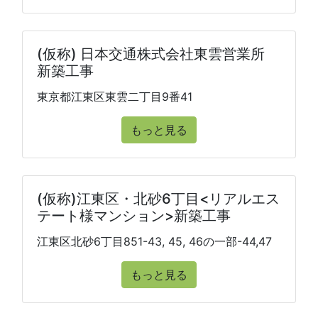
(仮称) 日本交通株式会社東雲営業所
新築工事
東京都江東区東雲二丁目9番41
もっと見る
(仮称)江東区・北砂6丁目<リアルエス
テート様マンション>新築工事
江東区北砂6丁目851-43, 45, 46の一部-44,47
もっと見る