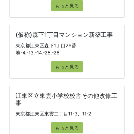
もっと見る
(仮称)森下1丁目マンション新築工事
東京都江東区森下1丁目26番
地-4.-13.-14.-25.-26
もっと見る
江東区立東雲小学校校舎その他改修工
事
東京都江東区東雲二丁目11-3、11-2
もっと見る