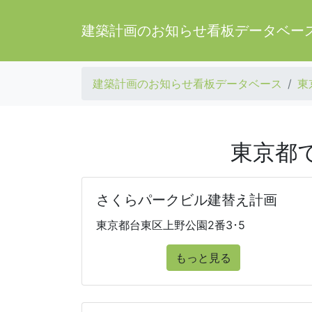
建築計画のお知らせ看板データベー
建築計画のお知らせ看板データベース
東
東京都
さくらパークビル建替え計画
東京都台東区上野公園2番3･5
もっと見る