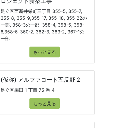
ロジェクト新築工事
足立区西新井栄町三丁目 355-5, 355-7,
355-8, 355-9,355-17, 355-18, 355-22の
一部, 358-3の一部, 358-4, 358-5, 358-
6,358-6, 360-2, 362-3, 363-2, 367-1の
一部
もっと見る
(仮称) アルファコート五反野 2
足立区梅田 1 丁目 75 番 4
もっと見る