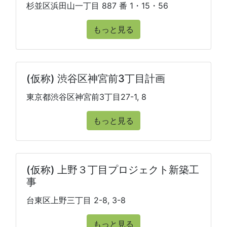
杉並区浜田山一丁目 887 番 1・15・56
もっと見る
(仮称) 渋谷区神宮前3丁目計画
東京都渋谷区神宮前3丁目27-1, 8
もっと見る
(仮称) 上野３丁目プロジェクト新築工
事
台東区上野三丁目 2-8, 3-8
もっと見る