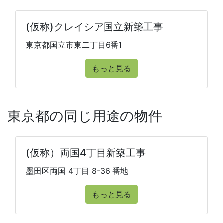
(仮称)クレイシア国立新築工事
東京都国立市東二丁目6番1
もっと見る
東京都の同じ用途の物件
(仮称）両国4丁目新築工事
墨田区両国 4丁目 8-36 番地
もっと見る