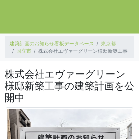
建築計画のお知らせ看板データベース
東京都
国立市
株式会社エヴァーグリーン様邸新築工事
株式会社エヴァーグリーン
様邸新築工事の建築計画を公
開中