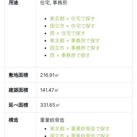
用途
住宅, 事務所
東京都 × 住宅で探す
国立市 × 住宅で探す
西 × 住宅で探す
東京都 × 事務所で探す
国立市 × 事務所で探す
西 × 事務所で探す
敷地面積
216.91㎡
建築面積
141.47㎡
延べ面積
331.65㎡
構造
重量鉄骨造
東京都 × 重量鉄骨造で探す
国立市 × 重量鉄骨造で探す