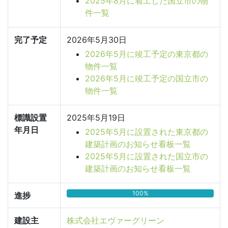
2025年8月に着工した国立市の物
件一覧
完了予定
2026年5月30日
2026年5月に竣工予定の東京都の
物件一覧
2026年5月に竣工予定の国立市の
物件一覧
標識設置
2025年5月19日
年月日
2025年5月に設置された東京都の
建築計画のお知らせ看板一覧
2025年5月に設置された国立市の
建築計画のお知らせ看板一覧
100%
進捗
建設主
株式会社エヴァーグリーン