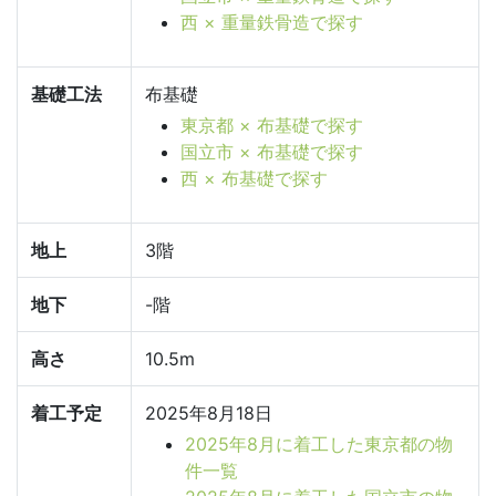
西 × 重量鉄骨造で探す
基礎工法
布基礎
東京都 × 布基礎で探す
国立市 × 布基礎で探す
西 × 布基礎で探す
地上
3階
地下
-階
高さ
10.5m
着工予定
2025年8月18日
2025年8月に着工した東京都の物
件一覧