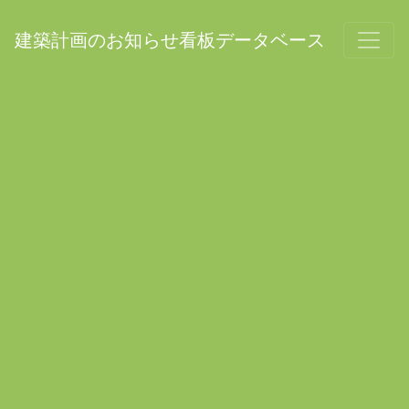
建築計画のお知らせ看板データベース