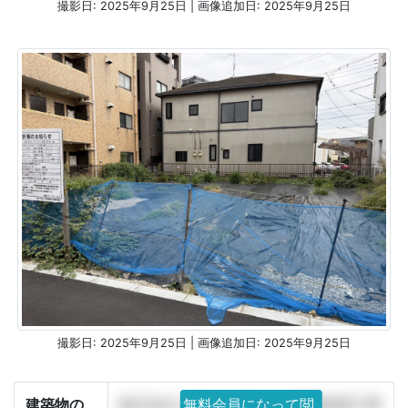
撮影日: 2025年9月25日 | 画像追加日: 2025年9月25日
撮影日: 2025年9月25日 | 画像追加日: 2025年9月25日
建築物の
株式会社エヴァーグリーン様邸新築工事
無料会員になって閲