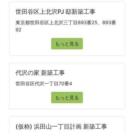
世田谷区上北沢PJ 邸新築工事
東京都世田谷区上北沢三丁目893番25、893番
92
もっと見る
代沢の家 新築工事
世田谷区代沢一丁目70番4
もっと見る
(仮称) 浜田山一丁目計画 新築工事