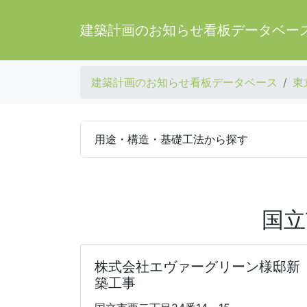
建築計画のお知らせ看板データベー
建築計画のお知らせ看板データベース
東
用途・構造・基礎工法から探す
国立
株式会社エヴァーグリーン様邸新
築工事