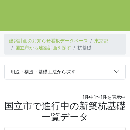
建築計画のお知らせ看板データベース
東京都
国立市から建築計画を探す
杭基礎
用途・構造・基礎工法から探す
1件中1〜1件を表示中
国立市で進行中の新築杭基礎
一覧データ