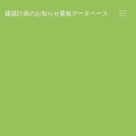
建築計画のお知らせ看板データベース