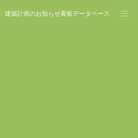
建築計画のお知らせ看板データベース