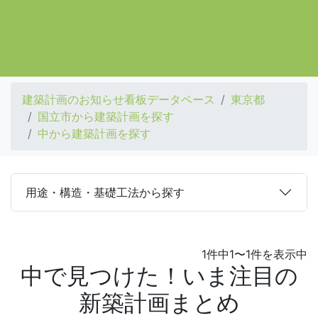
建築計画のお知らせ看板データベース
東京都
国立市から建築計画を探す
中から建築計画を探す
用途・構造・基礎工法から探す
1件中1〜1件を表示中
中で見つけた！いま注目の
新築計画まとめ