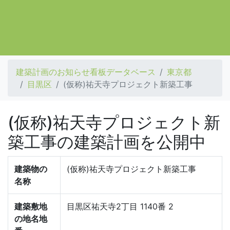
建築計画のお知らせ看板データベース
東京都
目黒区
(仮称)祐天寺プロジェクト新築工事
(仮称)祐天寺プロジェクト新
築工事の建築計画を公開中
建築物の
(仮称)祐天寺プロジェクト新築工事
名称
建築敷地
目黒区祐天寺2丁目 1140番 2
の地名地