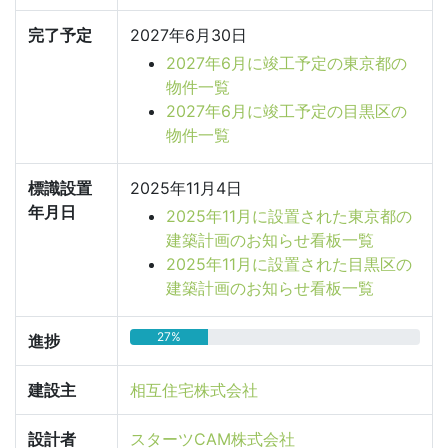
完了予定
2027年6月30日
2027年6月に竣工予定の東京都の
物件一覧
2027年6月に竣工予定の目黒区の
物件一覧
標識設置
2025年11月4日
年月日
2025年11月に設置された東京都の
建築計画のお知らせ看板一覧
2025年11月に設置された目黒区の
建築計画のお知らせ看板一覧
27%
進捗
建設主
相互住宅株式会社
設計者
スターツCAM株式会社