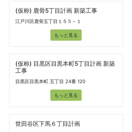
(仮称) 鹿骨5丁目計画 新築工事
江戸川区鹿骨五丁目１５５－１
もっと見る
(仮称) 目黒区目黒本町5丁目計画 新築
工事
目黒区目黒本町 五丁目 24番 120
もっと見る
世田谷区下馬６丁目計画