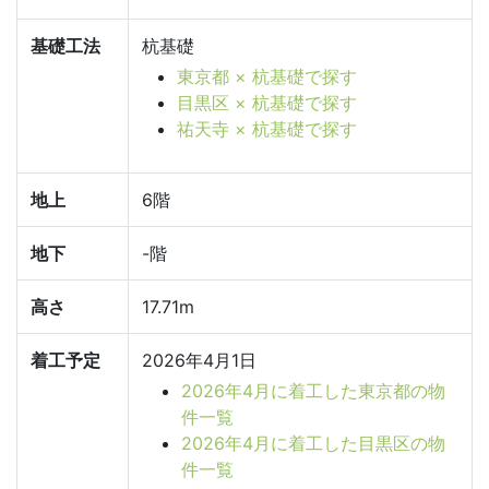
基礎工法
杭基礎
東京都 × 杭基礎で探す
目黒区 × 杭基礎で探す
祐天寺 × 杭基礎で探す
地上
6階
地下
-階
高さ
17.71m
着工予定
2026年4月1日
2026年4月に着工した東京都の物
件一覧
2026年4月に着工した目黒区の物
件一覧