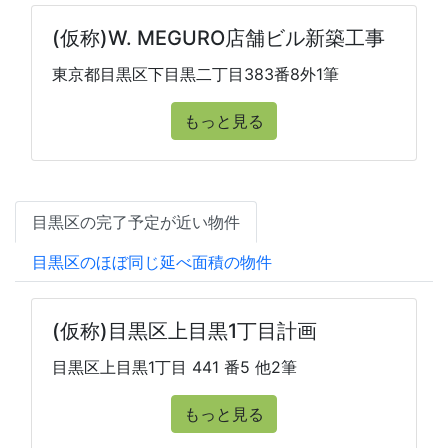
(仮称)W. MEGURO店舗ビル新築工事
東京都目黒区下目黒二丁目383番8外1筆
もっと見る
目黒区の完了予定が近い物件
目黒区のほぼ同じ延べ面積の物件
(仮称)目黒区上目黒1丁目計画
目黒区上目黒1丁目 441 番5 他2筆
もっと見る