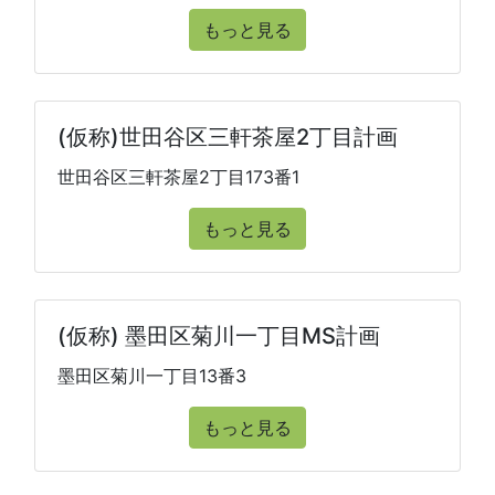
もっと見る
(仮称)世田谷区三軒茶屋2丁目計画
世田谷区三軒茶屋2丁目173番1
もっと見る
(仮称) 墨田区菊川一丁目MS計画
墨田区菊川一丁目13番3
もっと見る