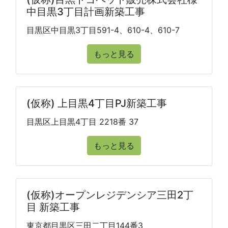
中目黒3丁目計画新築工事
目黒区中目黒3丁目591-4、610-4、610-7
もっと見る
(仮称) 上目黒4丁目PJ新築工事
目黒区上目黒4丁目 2218番 37
もっと見る
(仮称)オープンレジデンシア三田2丁
目 新築工事
東京都目黒区三田二丁目144番3