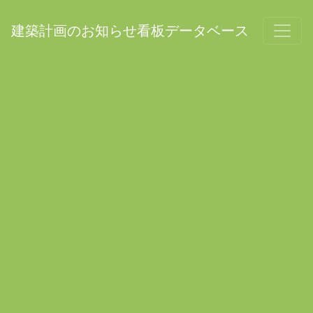
建築計画のお知らせ看板データベース