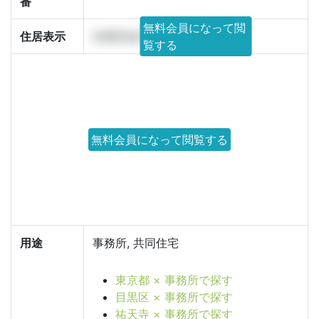
番
無料会員になって閲
住居表示
目黒区祐天寺2丁目 11番 13
覧する
無料会員になって閲覧する
用途
事務所, 共同住宅
東京都 × 事務所で探す
目黒区 × 事務所で探す
祐天寺 × 事務所で探す