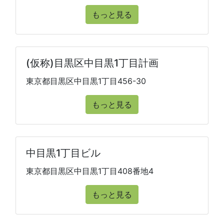
もっと見る
(仮称)目黒区中目黒1丁目計画
東京都目黒区中目黒1丁目456-30
もっと見る
中目黒1丁目ビル
東京都目黒区中目黒1丁目408番地4
もっと見る