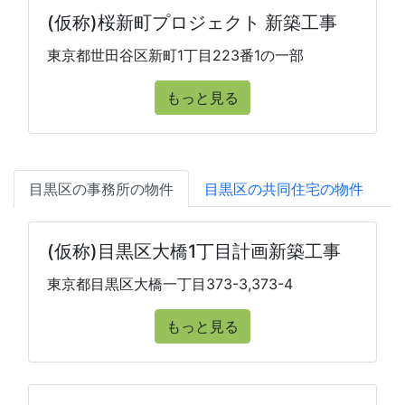
(仮称)桜新町プロジェクト 新築工事
東京都世田谷区新町1丁目223番1の一部
もっと見る
目黒区の事務所の物件
目黒区の共同住宅の物件
(仮称)目黒区大橋1丁目計画新築工事
東京都目黒区大橋一丁目373-3,373-4
もっと見る