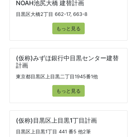
NOAH池尻大橋 建替計画
目黒区大橋2丁目 662-17, 663-8
もっと見る
(仮称)みずほ銀行中目黒センター建替
計画
東京都目黒区上目黒二丁目1945番1他
もっと見る
(仮称)目黒区上目黒1丁目計画
目黒区上目黒1丁目 441 番5 他2筆