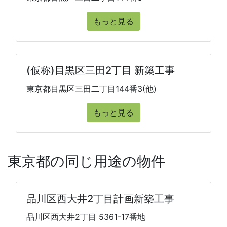
もっと見る
(仮称)目黒区三田2丁目 新築工事
東京都目黒区三田二丁目144番3(他)
もっと見る
東京都の同じ用途の物件
品川区西大井2丁目計画新築工事
品川区西大井2丁目 5361-17番地