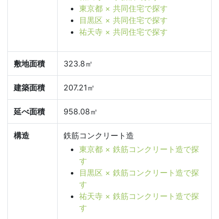
東京都 × 共同住宅で探す
目黒区 × 共同住宅で探す
祐天寺 × 共同住宅で探す
敷地面積
323.8㎡
建築面積
207.21㎡
延べ面積
958.08㎡
構造
鉄筋コンクリート造
東京都 × 鉄筋コンクリート造で探
す
目黒区 × 鉄筋コンクリート造で探
す
祐天寺 × 鉄筋コンクリート造で探
す