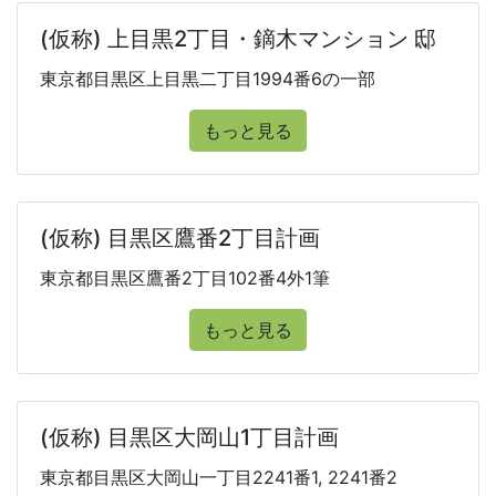
(仮称) 上目黒2丁目・鏑木マンション 邸
東京都目黒区上目黒二丁目1994番6の一部
もっと見る
(仮称) 目黒区鷹番2丁目計画
東京都目黒区鷹番2丁目102番4外1筆
もっと見る
(仮称) 目黒区大岡山1丁目計画
東京都目黒区大岡山一丁目2241番1, 2241番2