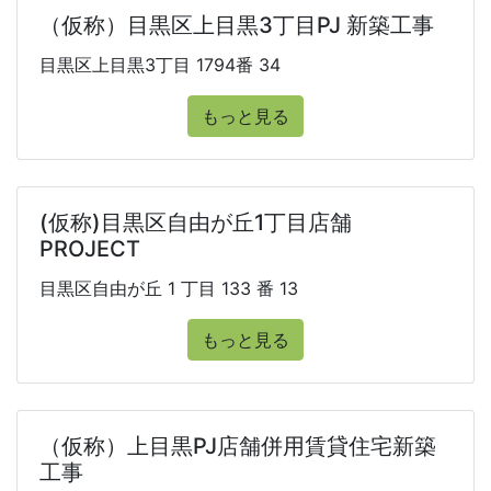
（仮称）目黒区上目黒3丁目PJ 新築工事
目黒区上目黒3丁目 1794番 34
もっと見る
(仮称)目黒区自由が丘1丁目店舗
PROJECT
目黒区自由が丘 1 丁目 133 番 13
もっと見る
（仮称）上目黒PJ店舗併用賃貸住宅新築
工事