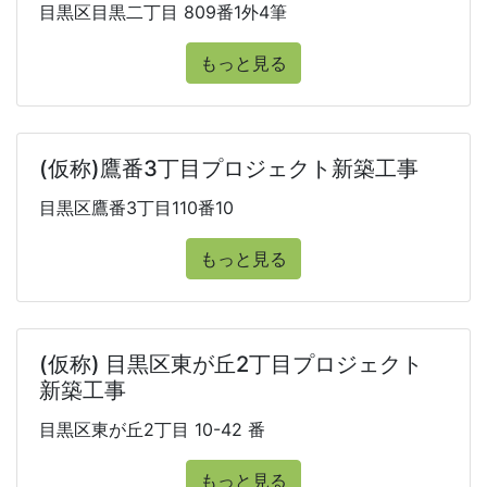
目黒区目黒二丁目 809番1外4筆
もっと見る
(仮称)鷹番3丁目プロジェクト新築工事
目黒区鷹番3丁目110番10
もっと見る
(仮称) 目黒区東が丘2丁目プロジェクト
新築工事
目黒区東が丘2丁目 10-42 番
もっと見る