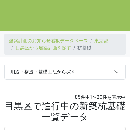
建築計画のお知らせ看板データベース
東京都
目黒区から建築計画を探す
杭基礎
用途・構造・基礎工法から探す
85件中1〜20件を表示中
目黒区で進行中の新築杭基礎
一覧データ