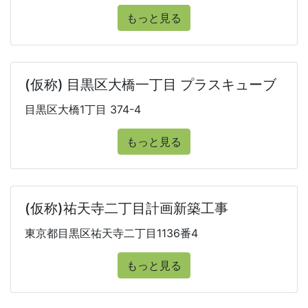
もっと見る
(仮称) 目黒区大橋一丁目 プラスキューブ
目黒区大橋1丁目 374-4
もっと見る
(仮称)祐天寺二丁目計画新築工事
東京都目黒区祐天寺二丁目1136番4
もっと見る