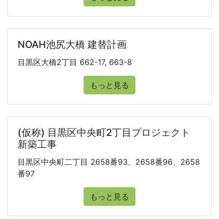
NOAH池尻大橋 建替計画
目黒区大橋2丁目 662-17, 663-8
もっと見る
(仮称) 目黒区中央町2丁目プロジェクト
新築工事
目黒区中央町二丁目 2658番93、2658番96、2658
番97
もっと見る