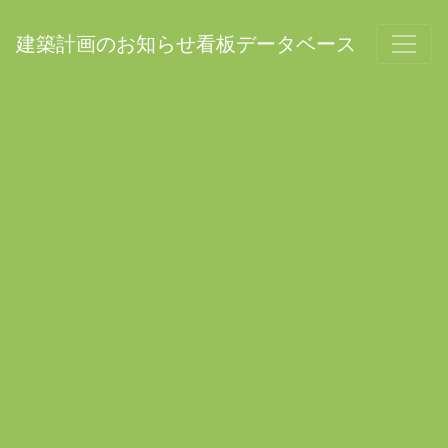
建築計画のお知らせ看板データベース