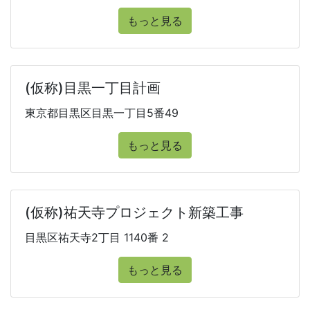
もっと見る
(仮称)目黒一丁目計画
東京都目黒区目黒一丁目5番49
もっと見る
(仮称)祐天寺プロジェクト新築工事
目黒区祐天寺2丁目 1140番 2
もっと見る