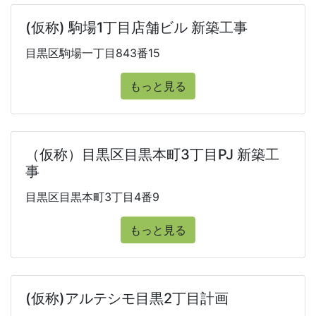
(仮称) 駒場1丁目店舗ビル 新築工事
目黒区駒場一丁目843番15
もっと見る
（仮称）目黒区目黒本町3丁目PJ 新築工
事
目黒区目黒本町3丁目4番9
もっと見る
(仮称)アルテシモ目黒2丁目計画