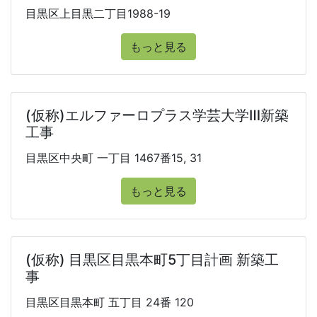
目黒区上目黒二丁目1988-19
もっと見る
(仮称)エルファーロプラス学芸大学Ⅲ新築
工事
目黒区中央町 一丁目 1467番15, 31
もっと見る
(仮称) 目黒区目黒本町5丁目計画 新築工
事
目黒区目黒本町 五丁目 24番 120