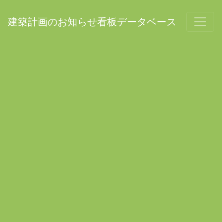
建築計画のお知らせ看板データベース