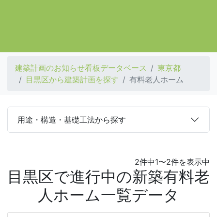
建築計画のお知らせ看板データベース
東京都
目黒区から建築計画を探す
有料老人ホーム
用途・構造・基礎工法から探す
2件中1〜2件を表示中
目黒区で進行中の新築有料老
人ホーム一覧データ