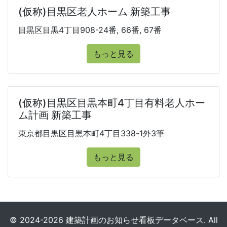
(仮称)目黒区老人ホーム 新築工事
目黒区目黒4丁目908-24番, 66番, 67番
もっと見る
(仮称)目黒区目黒本町4丁目有料老人ホー
ム計画 新築工事
東京都目黒区目黒本町4丁目338-1外3筆
もっと見る
© 2024-2026 建築計画のお知らせ看板データベース. All