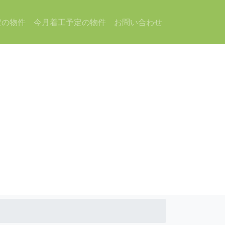
定の物件
今月着工予定の物件
お問い合わせ