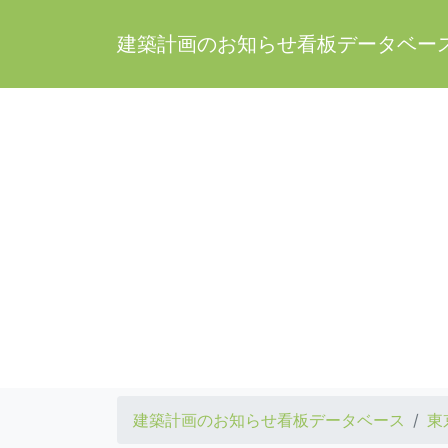
建築計画のお知らせ看板データベー
建築計画のお知らせ看板データベース
東