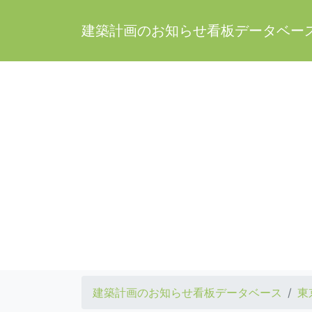
建築計画のお知らせ看板データベー
建築計画のお知らせ看板データベース
東