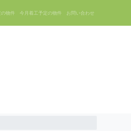
定の物件
今月着工予定の物件
お問い合わせ