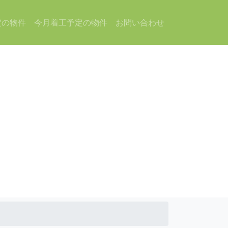
定の物件
今月着工予定の物件
お問い合わせ