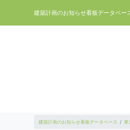
建築計画のお知らせ看板データベー
建築計画のお知らせ看板データベース
東