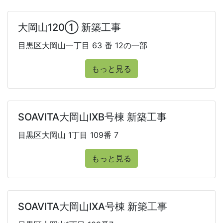
大岡山120① 新築工事
目黒区大岡山一丁目 63 番 12の一部
もっと見る
SOAVITA大岡山IXB号棟 新築工事
目黒区大岡山 1丁目 109番 7
もっと見る
SOAVITA大岡山IXA号棟 新築工事