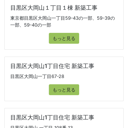
目黒区大岡山１丁目１棟 新築工事
東京都目黒区大岡山一丁目59-43の一部、59-39の
一部、59-40の一部
もっと見る
目黒区大岡山1丁目住宅 新築工事
目黒区大岡山一丁目67-28
もっと見る
目黒区大岡山1丁目住宅 新築工事
目黒区大岡山 一丁目 108番 13