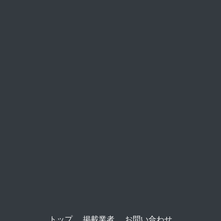
トップ
掲載業者
お問い合わせ