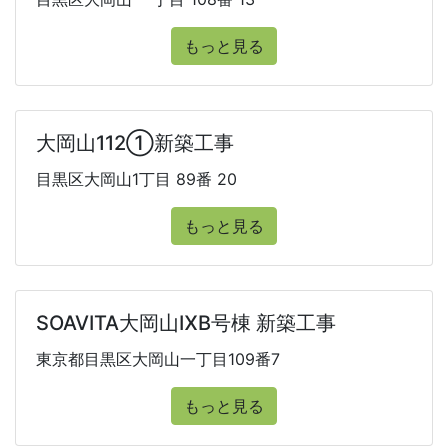
もっと見る
大岡山112①新築工事
目黒区大岡山1丁目 89番 20
もっと見る
SOAVITA大岡山ⅨB号棟 新築工事
東京都目黒区大岡山一丁目109番7
もっと見る