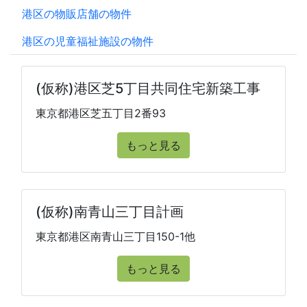
港区の物販店舗の物件
港区の児童福祉施設の物件
(仮称)港区芝5丁目共同住宅新築工事
東京都港区芝五丁目2番93
もっと見る
(仮称)南青山三丁目計画
東京都港区南青山三丁目150-1他
もっと見る