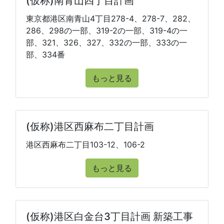
(仮称)南青山四丁目計画
東京都港区南青山4丁目278-4、278-7、282、
286、298の一部、319-2の一部、319-4の一
部、321、326、327、332の一部、333の一
部、334番
もっと見る
(仮称)港区西麻布二丁目計画
港区西麻布二丁目103-12、106-2
もっと見る
(仮称)港区白金台3丁目計画 新築工事