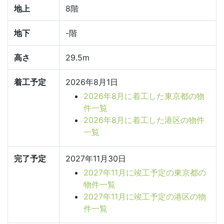
地上
8階
地下
-階
高さ
29.5m
着工予定
2026年8月1日
2026年8月に着工した東京都の物
件一覧
2026年8月に着工した港区の物件
一覧
完了予定
2027年11月30日
2027年11月に竣工予定の東京都の
物件一覧
2027年11月に竣工予定の港区の物
件一覧