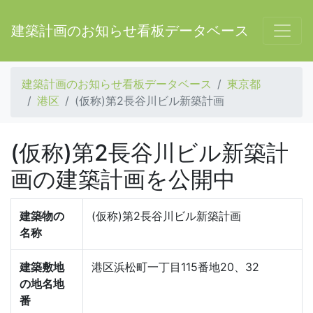
建築計画のお知らせ看板データベース
建築計画のお知らせ看板データベース
東京都
港区
(仮称)第2長谷川ビル新築計画
(仮称)第2長谷川ビル新築計
画の建築計画を公開中
建築物の
(仮称)第2長谷川ビル新築計画
名称
建築敷地
港区浜松町一丁目115番地20、32
の地名地
番