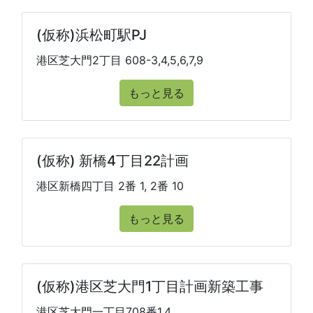
(仮称)浜松町駅PJ
港区芝大門2丁目 608-3,4,5,6,7,9
もっと見る
(仮称) 新橋4丁目22計画
港区新橋四丁目 2番 1, 2番 10
もっと見る
(仮称)港区芝大門1丁目計画新築工事
港区芝大門一丁目708番1,4