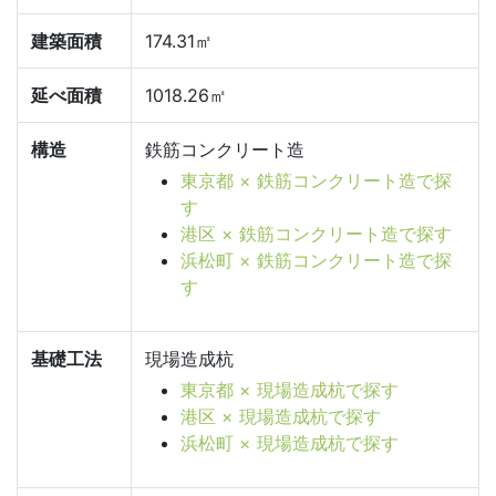
建築面積
174.31㎡
延べ面積
1018.26㎡
構造
鉄筋コンクリート造
東京都 × 鉄筋コンクリート造で探
す
港区 × 鉄筋コンクリート造で探す
浜松町 × 鉄筋コンクリート造で探
す
基礎工法
現場造成杭
東京都 × 現場造成杭で探す
港区 × 現場造成杭で探す
浜松町 × 現場造成杭で探す