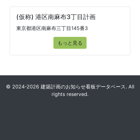
(仮称) 港区南麻布3丁目計画
東京都港区南麻布三丁目145番3
もっと見る
© 2024-2026 建築計画のお知らせ看板データベース. All
rights reserved.