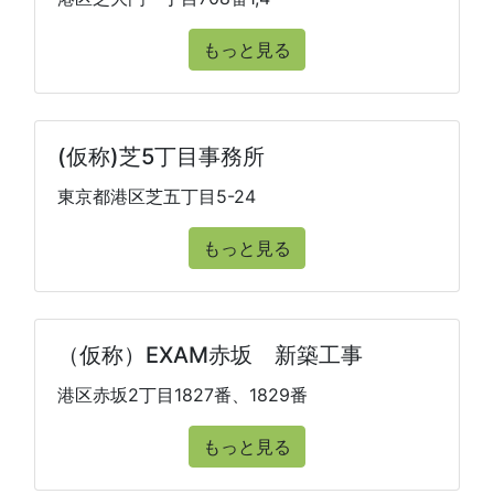
もっと見る
(仮称)芝5丁目事務所
東京都港区芝五丁目5-24
もっと見る
（仮称）EXAM赤坂 新築工事
港区赤坂2丁目1827番、1829番
もっと見る