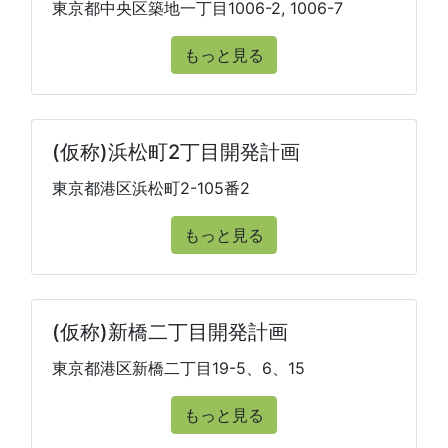
東京都中央区築地一丁目1006-2, 1006-7
もっと見る
(仮称)浜松町2丁目開発計画
東京都港区浜松町2-105番2
もっと見る
(仮称)新橋二丁目開発計画
東京都港区新橋二丁目19-5、6、15
もっと見る