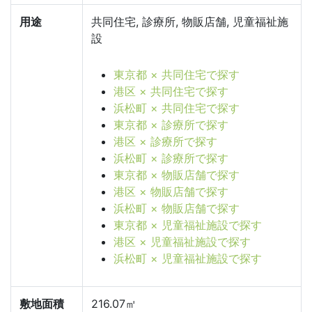
用途
共同住宅, 診療所, 物販店舗, 児童福祉施
設
東京都 × 共同住宅で探す
港区 × 共同住宅で探す
浜松町 × 共同住宅で探す
東京都 × 診療所で探す
港区 × 診療所で探す
浜松町 × 診療所で探す
東京都 × 物販店舗で探す
港区 × 物販店舗で探す
浜松町 × 物販店舗で探す
東京都 × 児童福祉施設で探す
港区 × 児童福祉施設で探す
浜松町 × 児童福祉施設で探す
敷地面積
216.07㎡