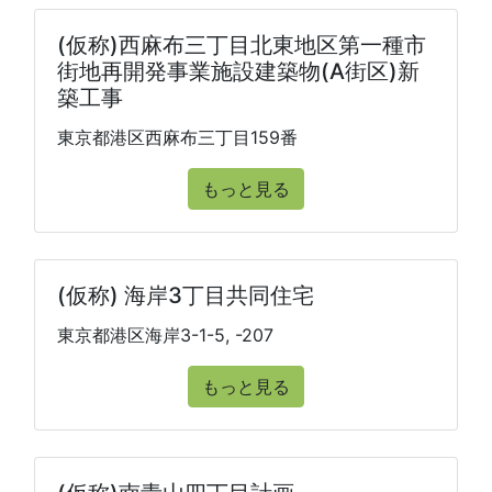
(仮称)西麻布三丁目北東地区第一種市
街地再開発事業施設建築物(A街区)新
築工事
東京都港区西麻布三丁目159番
もっと見る
(仮称) 海岸3丁目共同住宅
東京都港区海岸3-1-5, -207
もっと見る