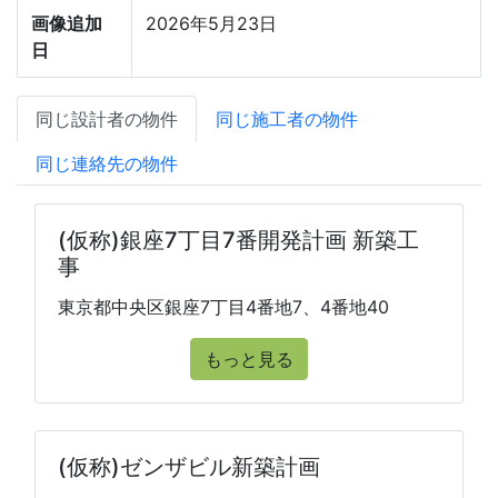
画像追加
2026年5月23日
日
同じ設計者の物件
同じ施工者の物件
同じ連絡先の物件
(仮称)銀座7丁目7番開発計画 新築工
事
東京都中央区銀座7丁目4番地7、4番地40
もっと見る
(仮称)ゼンザビル新築計画