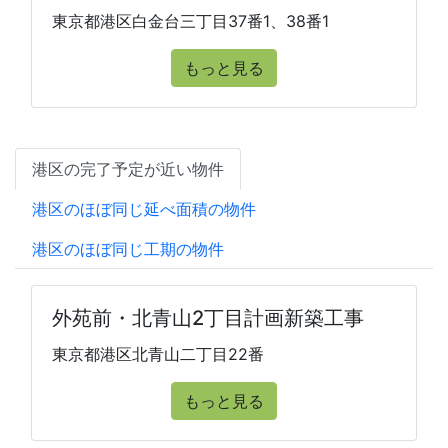
東京都港区白金台三丁目37番1、38番1
もっと見る
港区の完了予定が近い物件
港区のほぼ同じ延べ面積の物件
港区のほぼ同じ工期の物件
外苑前・北青山2丁目計画新築工事
東京都港区北青山二丁目22番
もっと見る