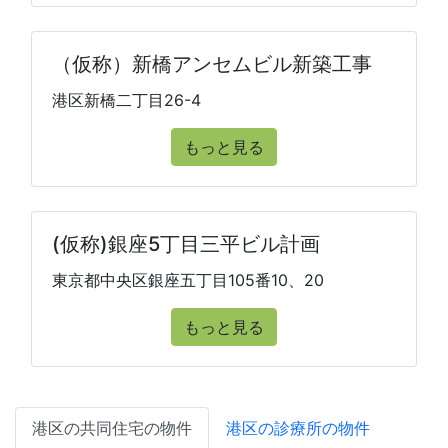
（仮称）新橋アンセムビル新築工事
港区新橋二丁目26-4
もっと見る
(仮称)銀座5丁目三平ビル計画
東京都中央区銀座五丁目105番10、20
もっと見る
港区の共同住宅の物件
港区の診療所の物件