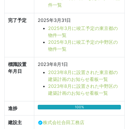
件一覧
完了予定
2025年3月31日
2025年3月に竣工予定の東京都の
物件一覧
2025年3月に竣工予定の中野区の
物件一覧
標識設置
2023年8月1日
年月日
2023年8月に設置された東京都の
建築計画のお知らせ看板一覧
2023年8月に設置された中野区の
建築計画のお知らせ看板一覧
100%
進捗
建設主
株式会社合田工務店