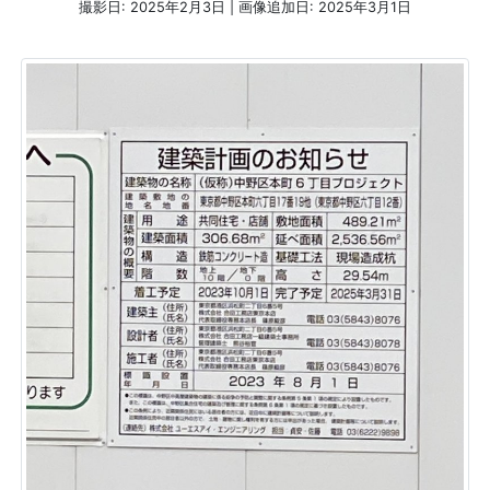
撮影日: 2025年2月3日 | 画像追加日: 2025年3月1日