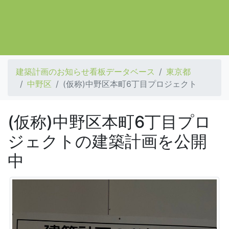
建築計画のお知らせ看板データベース
東京都
中野区
(仮称)中野区本町6丁目プロジェクト
(仮称)中野区本町6丁目プロ
ジェクトの建築計画を公開
中