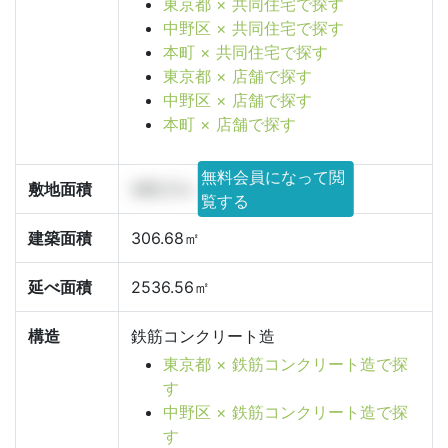
東京都 × 共同住宅で探す
中野区 × 共同住宅で探す
本町 × 共同住宅で探す
東京都 × 店舗で探す
中野区 × 店舗で探す
本町 × 店舗で探す
無料会員になって閲
敷地面積
489.21㎡
覧する
建築面積
306.68㎡
延べ面積
2536.56㎡
構造
鉄筋コンクリート造
東京都 × 鉄筋コンクリート造で探
す
中野区 × 鉄筋コンクリート造で探
す