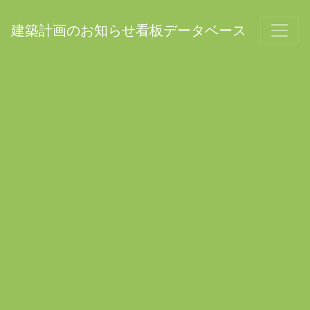
建築計画のお知らせ看板データベース