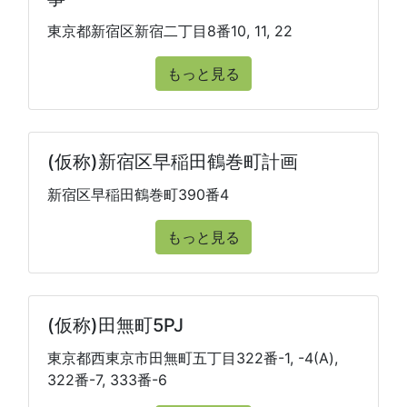
東京都新宿区新宿二丁目8番10, 11, 22
もっと見る
(仮称)新宿区早稲田鶴巻町計画
新宿区早稲田鶴巻町390番4
もっと見る
(仮称)田無町5PJ
東京都西東京市田無町五丁目322番-1, -4(A),
322番-7, 333番-6