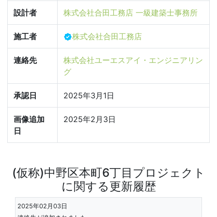
設計者
株式会社合田工務店 一級建築士事務所
施工者
株式会社合田工務店
連絡先
株式会社ユーエスアイ・エンジニアリン
グ
承認日
2025年3月1日
画像追加
2025年2月3日
日
(仮称)中野区本町6丁目プロジェクト
に関する更新履歴
2025年02月03日