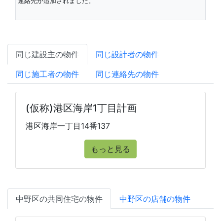
連絡先が追加されました。
同じ建設主の物件
同じ設計者の物件
同じ施工者の物件
同じ連絡先の物件
(仮称)港区海岸1丁目計画
港区海岸一丁目14番137
もっと見る
中野区の共同住宅の物件
中野区の店舗の物件