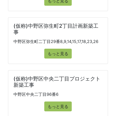
もっと見る
(仮称)中野区弥生町2丁目計画新築工
事
中野区弥生町二丁目29番8,9,14,15,17,18,23,26
もっと見る
(仮称)中野区中央二丁目プロジェクト
新築工事
中野区中央二丁目96番6
もっと見る