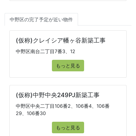
中野区の完了予定が近い物件
(仮称)クレイシア幡ヶ谷新築工事
中野区南台二丁目7番3、12
もっと見る
(仮称)中野中央249PJ新築工事
中野区中央二丁目106番2、106番4、106番
29、106番30
もっと見る