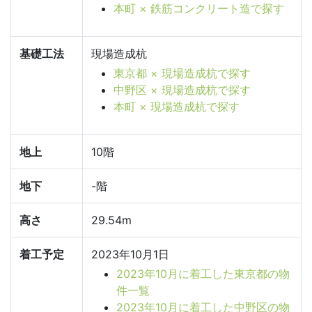
本町 × 鉄筋コンクリート造で探す
基礎工法
現場造成杭
東京都 × 現場造成杭で探す
中野区 × 現場造成杭で探す
本町 × 現場造成杭で探す
地上
10階
地下
-階
高さ
29.54m
着工予定
2023年10月1日
2023年10月に着工した東京都の物
件一覧
2023年10月に着工した中野区の物