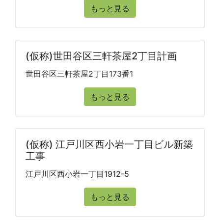
もっと見る
(仮称)世田谷区三軒茶屋2丁目計画
世田谷区三軒茶屋2丁目173番1
もっと見る
(仮称) 江戸川区西小岩一丁目ビル新築
工事
江戸川区西小岩一丁目1912-5
もっと見る