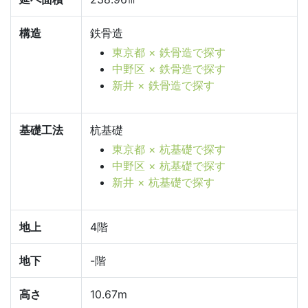
構造
鉄骨造
東京都 × 鉄骨造で探す
中野区 × 鉄骨造で探す
新井 × 鉄骨造で探す
基礎工法
杭基礎
東京都 × 杭基礎で探す
中野区 × 杭基礎で探す
新井 × 杭基礎で探す
地上
4階
地下
-階
高さ
10.67m