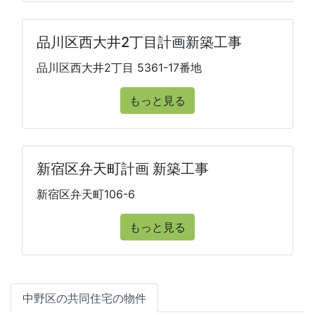
品川区西大井2丁目計画新築工事
品川区西大井2丁目 5361-17番地
もっと見る
新宿区弁天町計画 新築工事
新宿区弁天町106-6
もっと見る
中野区の共同住宅の物件