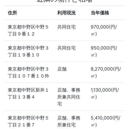
住所
利用現況
当年価格
東京都中野区中野５
共同住宅
970,000(円/
丁目９番１２
㎡)
東京都中野区中野３
共同住宅
950,000(円/
丁目１９番１０
㎡)
東京都中野区中野３
店舗
8,270,000(円/
丁目１０７番１０外
㎡)
東京都中野区新井１
店舗、事務
1,130,000(円/
丁目１３番４
所兼共同住
㎡)
宅
東京都中野区中野５
店舗、事務
5,410,000(円/
丁目２１番７
所兼住宅
㎡)