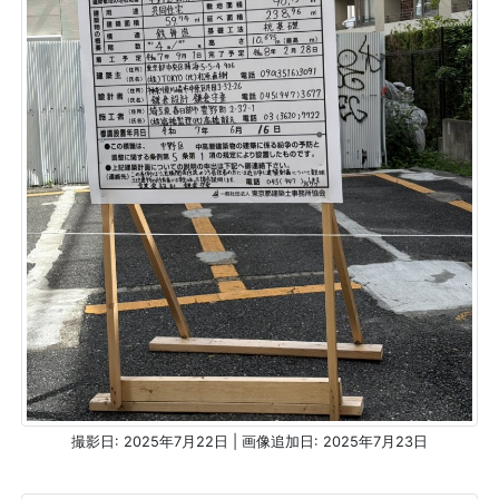
撮影日: 2025年7月22日 | 画像追加日: 2025年7月23日