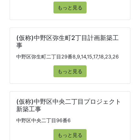
もっと見る
(仮称)中野区弥生町2丁目計画新築工
事
中野区弥生町二丁目29番8,9,14,15,17,18,23,26
もっと見る
(仮称)中野区中央二丁目プロジェクト
新築工事
中野区中央二丁目96番6
もっと見る