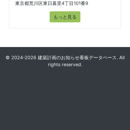
東京都荒川区東日暮里4丁目101番9
もっと見る
© 2024-2026 建築計画のお知らせ看板データベース. All
rights reserved.