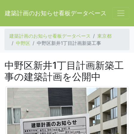
建築計画のお知らせ看板データベース
建築計画のお知らせ看板データベース
東京都
中野区
中野区新井1丁目計画新築工事
中野区新井1丁目計画新築工
事の建築計画を公開中