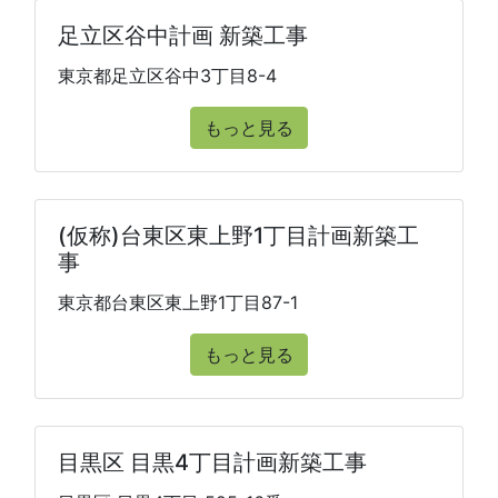
足立区谷中計画 新築工事
東京都足立区谷中3丁目8-4
もっと見る
(仮称)台東区東上野1丁目計画新築工
事
東京都台東区東上野1丁目87-1
もっと見る
目黒区 目黒4丁目計画新築工事