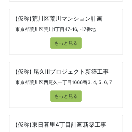
(仮称)荒川区荒川マンション計画
東京都荒川区荒川1丁目47-16, -17番地
もっと見る
(仮称) 尾久Ⅲプロジェクト新築工事
東京都荒川区西尾久一丁目1666番3, 4, 5, 6, 7
もっと見る
(仮称)東日暮里4丁目計画新築工事