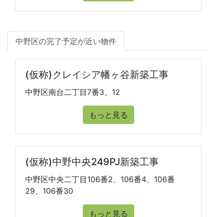
中野区の完了予定が近い物件
(仮称)クレイシア幡ヶ谷新築工事
中野区南台二丁目7番3、12
もっと見る
(仮称)中野中央249PJ新築工事
中野区中央二丁目106番2、106番4、106番
29、106番30
もっと見る