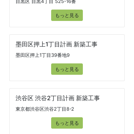
目黒区 目黒4丁目 525-16番
もっと見る
墨田区押上1丁目計画 新築工事
墨田区押上1丁目39番地9
もっと見る
渋谷区 渋谷2丁目計画 新築工事
東京都渋谷区渋谷2丁目8-2
もっと見る