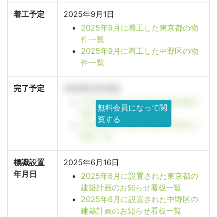
着工予定
2025年9月1日
2025年9月に着工した東京都の物
件一覧
2025年9月に着工した中野区の物
件一覧
完了予定
2026年2月28日
2026年2月に竣工予定の東京都の
無料会員になって閲
物件一覧
覧する
2026年2月に竣工予定の中野区の
物件一覧
標識設置
2025年6月16日
年月日
2025年6月に設置された東京都の
建築計画のお知らせ看板一覧
2025年6月に設置された中野区の
建築計画のお知らせ看板一覧