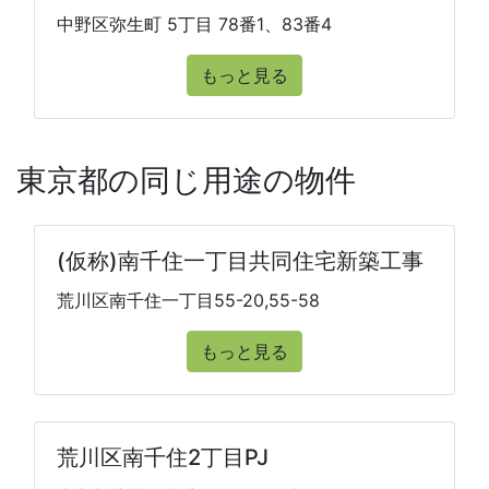
中野区弥生町 5丁目 78番1、83番4
もっと見る
東京都の同じ用途の物件
(仮称)南千住一丁目共同住宅新築工事
荒川区南千住一丁目55-20,55-58
もっと見る
荒川区南千住2丁目PJ