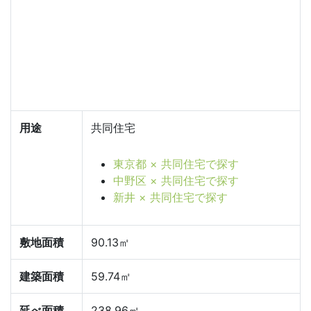
用途
共同住宅
東京都 × 共同住宅で探す
中野区 × 共同住宅で探す
新井 × 共同住宅で探す
敷地面積
90.13㎡
建築面積
59.74㎡
延べ面積
238.96㎡