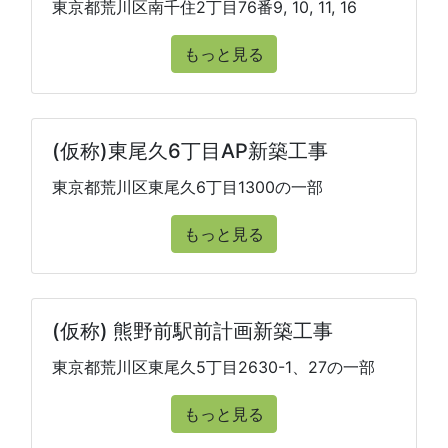
東京都荒川区南千住2丁目76番9, 10, 11, 16
もっと見る
(仮称)東尾久6丁目AP新築工事
東京都荒川区東尾久6丁目1300の一部
もっと見る
(仮称) 熊野前駅前計画新築工事
東京都荒川区東尾久5丁目2630-1、27の一部
もっと見る