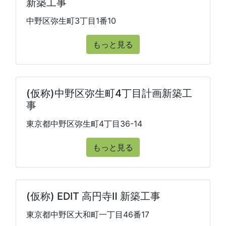
新築工事
中野区弥生町3丁目1番10
もっと見る
(仮称)中野区弥生町4丁目計画新築工
事
東京都中野区弥生町4丁目36-14
もっと見る
(仮称) EDIT 高円寺Ⅱ 新築工事
東京都中野区大和町一丁目46番17