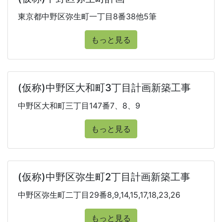
東京都中野区弥生町一丁目8番38他5筆
もっと見る
(仮称)中野区大和町3丁目計画新築工事
中野区大和町三丁目147番7、8、9
もっと見る
(仮称)中野区弥生町2丁目計画新築工事
中野区弥生町二丁目29番8,9,14,15,17,18,23,26
もっと見る