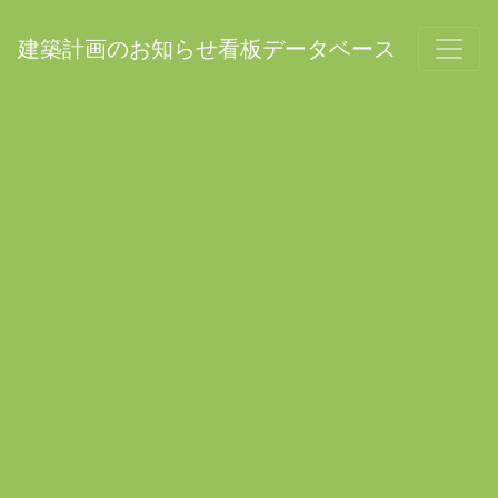
建築計画のお知らせ看板データベース