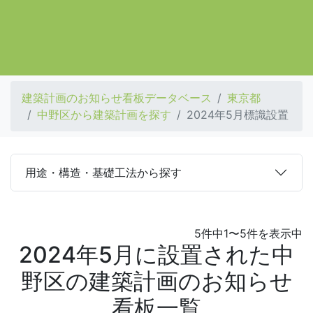
建築計画のお知らせ看板データベース
東京都
中野区から建築計画を探す
2024年5月標識設置
用途・構造・基礎工法から探す
5件中1〜5件を表示中
2024年5月に設置された中
野区の建築計画のお知らせ
看板一覧