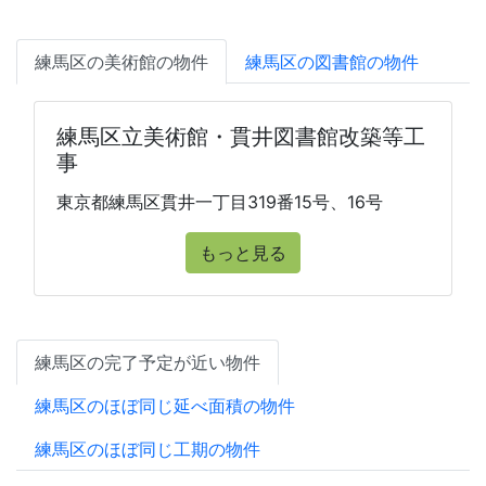
練馬区の美術館の物件
練馬区の図書館の物件
練馬区立美術館・貫井図書館改築等工
事
東京都練馬区貫井一丁目319番15号、16号
もっと見る
練馬区の完了予定が近い物件
練馬区のほぼ同じ延べ面積の物件
練馬区のほぼ同じ工期の物件