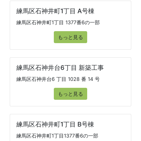
練馬区石神井町1丁目 A号棟
練馬区石神井町1丁目 1377番6の一部
もっと見る
練馬区石神井台6丁目 新築工事
練馬区石神井台6 丁目 1028 番 14 号
もっと見る
練馬区石神井町1丁目 B号棟
練馬区石神井町1丁目1377番6の一部