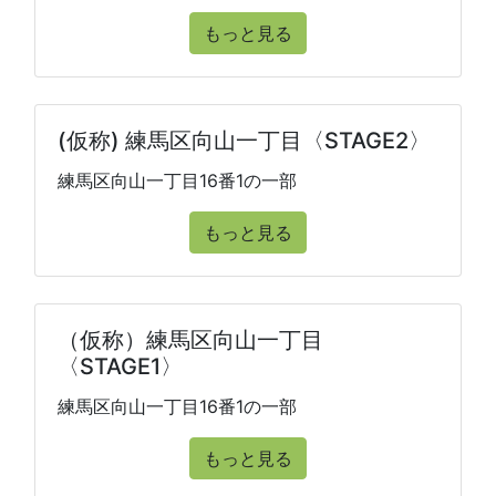
もっと見る
(仮称) 練馬区向山一丁目〈STAGE2〉
練馬区向山一丁目16番1の一部
もっと見る
（仮称）練馬区向山一丁目
〈STAGE1〉
練馬区向山一丁目16番1の一部
もっと見る