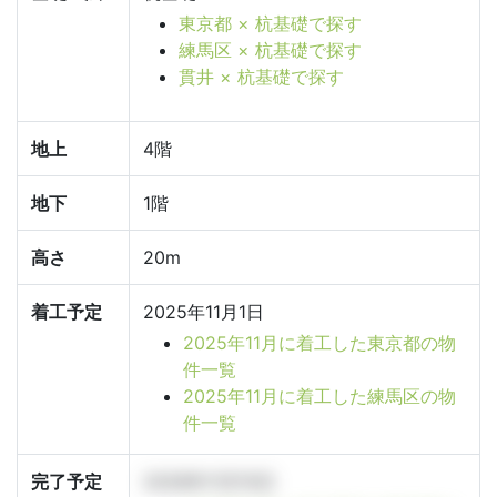
東京都 × 杭基礎で探す
練馬区 × 杭基礎で探す
貫井 × 杭基礎で探す
地上
4階
地下
1階
高さ
20m
着工予定
2025年11月1日
2025年11月に着工した東京都の物
件一覧
2025年11月に着工した練馬区の物
件一覧
完了予定
2028年11月15日