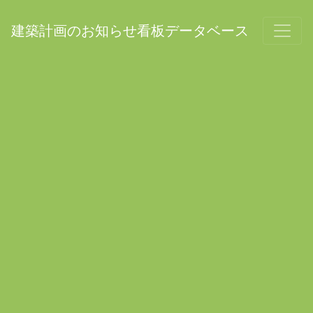
建築計画のお知らせ看板データベース