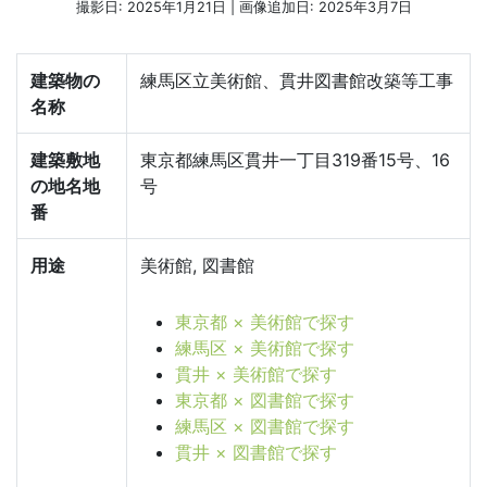
撮影日: 2025年1月21日 | 画像追加日: 2025年3月7日
建築物の
練馬区立美術館、貫井図書館改築等工事
名称
建築敷地
東京都練馬区貫井一丁目319番15号、16
の地名地
号
番
用途
美術館, 図書館
東京都 × 美術館で探す
練馬区 × 美術館で探す
貫井 × 美術館で探す
東京都 × 図書館で探す
練馬区 × 図書館で探す
貫井 × 図書館で探す