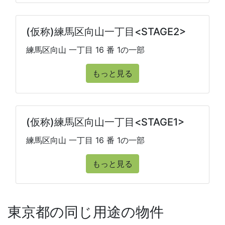
(仮称)練馬区向山一丁目<STAGE2>
練馬区向山 一丁目 16 番 1の一部
もっと見る
(仮称)練馬区向山一丁目<STAGE1>
練馬区向山 一丁目 16 番 1の一部
もっと見る
東京都の同じ用途の物件