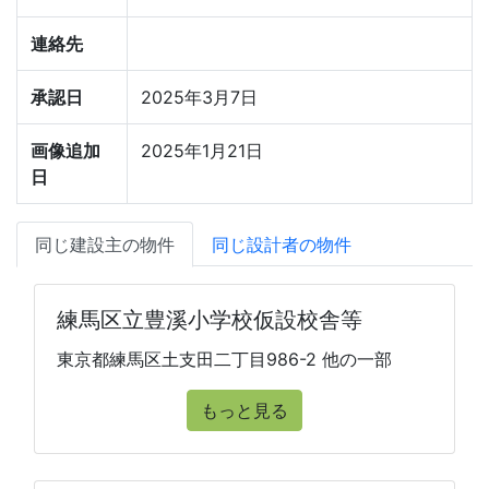
連絡先
承認日
2025年3月7日
画像追加
2025年1月21日
日
同じ建設主の物件
同じ設計者の物件
練馬区立豊溪小学校仮設校舎等
東京都練馬区土支田二丁目986-2 他の一部
もっと見る