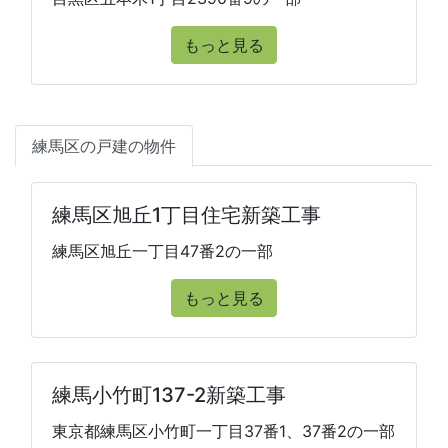
もっと見る
練馬区の戸建の物件
練馬区旭丘1丁目住宅新築工事
練馬区旭丘一丁目47番2の一部
もっと見る
練馬小竹町137-2新築工事
東京都練馬区小竹町一丁目37番1、37番2の一部