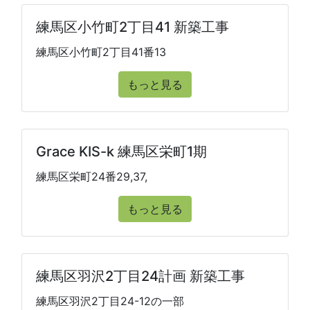
練馬区小竹町2丁目41 新築工事
練馬区小竹町2丁目41番13
もっと見る
Grace KIS-k 練馬区栄町1期
練馬区栄町24番29,37,
もっと見る
練馬区羽沢2丁目24計画 新築工事
練馬区羽沢2丁目24-12の一部