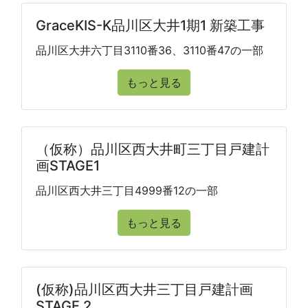
GraceKIS-K品川区大井1期1 新築工事
品川区大井六丁目3110番36、3110番47の一部
もっと見る
（仮称）品川区西大井町三丁目戸建計
画STAGE1
品川区西大井三丁目4999番12の一部
もっと見る
(仮称)品川区西大井三丁目戸建計画
STAGE 2