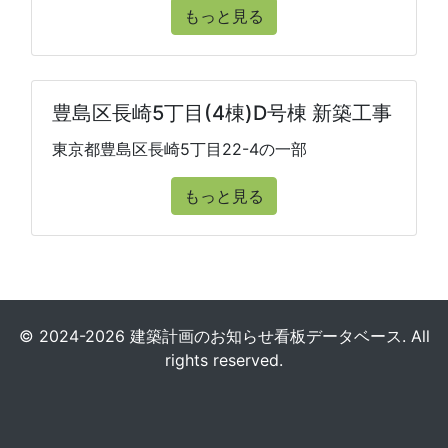
もっと見る
豊島区長崎5丁目(4棟)D号棟 新築工事
東京都豊島区長崎5丁目22-4の一部
もっと見る
© 2024-2026 建築計画のお知らせ看板データベース. All
rights reserved.