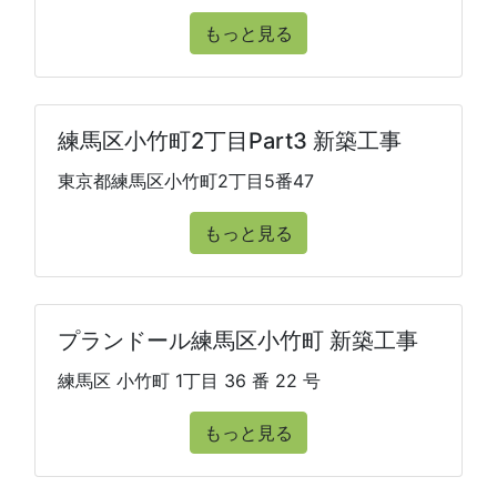
もっと見る
練馬区小竹町2丁目Part3 新築工事
東京都練馬区小竹町2丁目5番47
もっと見る
プランドール練馬区小竹町 新築工事
練馬区 小竹町 1丁目 36 番 22 号
もっと見る