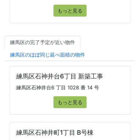
もっと見る
練馬区の完了予定が近い物件
練馬区のほぼ同じ延べ面積の物件
練馬区石神井台6丁目 新築工事
練馬区石神井台6 丁目 1028 番 14 号
もっと見る
練馬区石神井町1丁目 B号棟