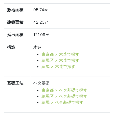
敷地面積
95.74㎡
建築面積
42.23㎡
延べ面積
121.09㎡
構造
木造
東京都 × 木造で探す
練馬区 × 木造で探す
練馬 × 木造で探す
基礎工法
ベタ基礎
東京都 × ベタ基礎で探す
練馬区 × ベタ基礎で探す
練馬 × ベタ基礎で探す