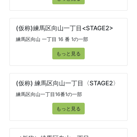
(仮称)練馬区向山一丁目<STAGE2>
練馬区向山 一丁目 16 番 1の一部
もっと見る
(仮称) 練馬区向山一丁目〈STAGE2〉
練馬区向山一丁目16番1の一部
もっと見る