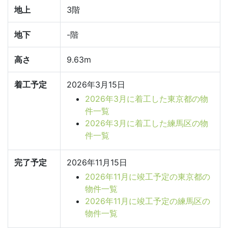
地上
3階
地下
-階
高さ
9.63m
着工予定
2026年3月15日
2026年3月に着工した東京都の物
件一覧
2026年3月に着工した練馬区の物
件一覧
完了予定
2026年11月15日
2026年11月に竣工予定の東京都の
物件一覧
2026年11月に竣工予定の練馬区の
物件一覧