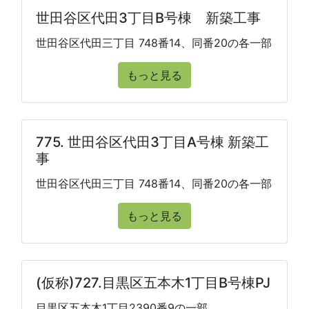
世田谷区代田3丁目B号棟 新築工事
世田谷区代田三丁目 748番14、同番20の各一部
もっと見る
775. 世田谷区代田3丁目A号棟 新築工
事
世田谷区代田三丁目 748番14、同番20の各一部
もっと見る
(仮称)727.目黒区五本木1丁目B号棟PJ
目黒区五本木1丁目2390番9の一部