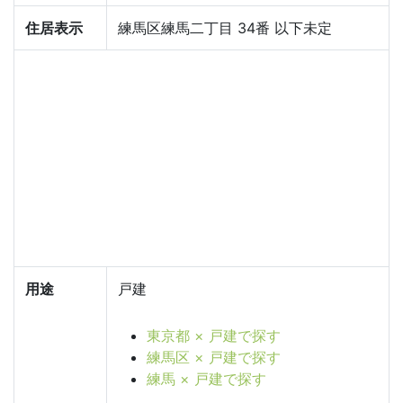
住居表示
練馬区練馬二丁目 34番 以下未定
用途
戸建
東京都 × 戸建で探す
練馬区 × 戸建で探す
練馬 × 戸建で探す