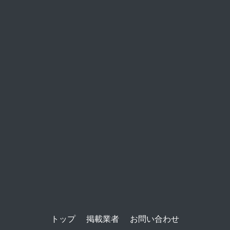
トップ
掲載業者
お問い合わせ