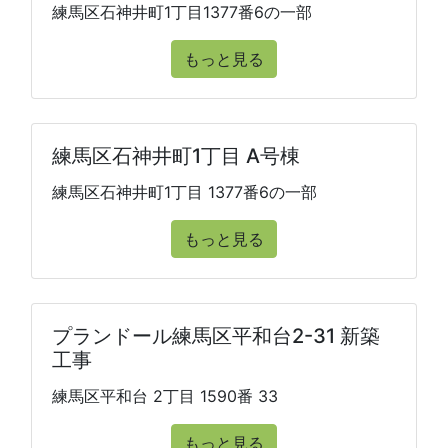
練馬区石神井町1丁目1377番6の一部
もっと見る
練馬区石神井町1丁目 A号棟
練馬区石神井町1丁目 1377番6の一部
もっと見る
プランドール練馬区平和台2-31 新築
工事
練馬区平和台 2丁目 1590番 33
もっと見る