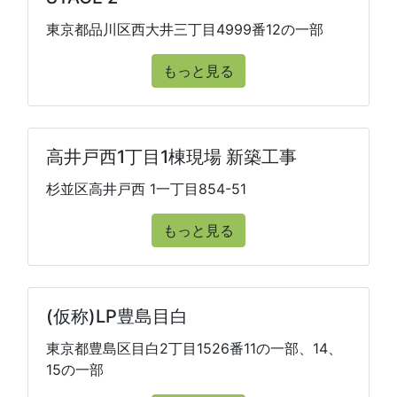
東京都品川区西大井三丁目4999番12の一部
もっと見る
高井戸西1丁目1棟現場 新築工事
杉並区高井戸西 1一丁目854-51
もっと見る
(仮称)LP豊島目白
東京都豊島区目白2丁目1526番11の一部、14、
15の一部