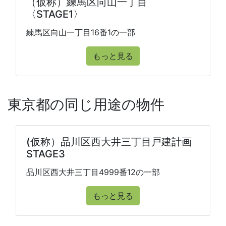
（仮称）練馬区向山一丁目
〈STAGE1〉
練馬区向山一丁目16番1の一部
もっと見る
東京都の同じ用途の物件
(仮称）品川区西大井三丁目戸建計画
STAGE3
品川区西大井三丁目4999番12の一部
もっと見る