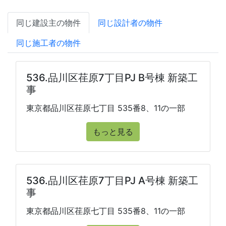
同じ建設主の物件
同じ設計者の物件
同じ施工者の物件
536.品川区荏原7丁目PJ B号棟 新築工
事
東京都品川区荏原七丁目 535番8、11の一部
もっと見る
536.品川区荏原7丁目PJ A号棟 新築工
事
東京都品川区荏原七丁目 535番8、11の一部