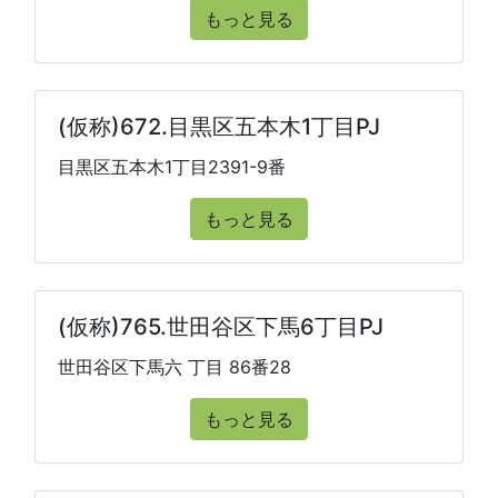
もっと見る
(仮称)672.目黒区五本木1丁目PJ
目黒区五本木1丁目2391-9番
もっと見る
(仮称)765.世田谷区下馬6丁目PJ
世田谷区下馬六 丁目 86番28
もっと見る