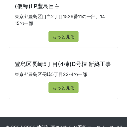
(仮称)LP豊島目白
東京都豊島区目白2丁目1526番11の一部、14、
15の一部
もっと見る
豊島区長崎5丁目(4棟)D号棟 新築工事
東京都豊島区長崎5丁目22-4の一部
もっと見る