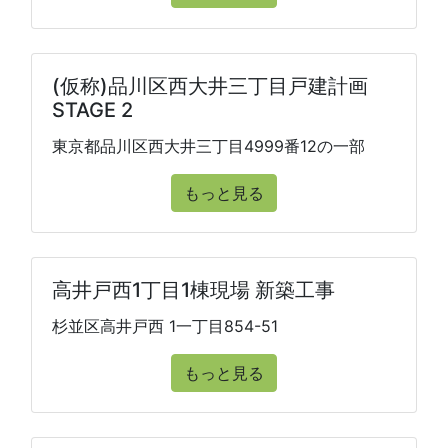
(仮称)品川区西大井三丁目戸建計画
STAGE 2
東京都品川区西大井三丁目4999番12の一部
もっと見る
高井戸西1丁目1棟現場 新築工事
杉並区高井戸西 1一丁目854-51
もっと見る