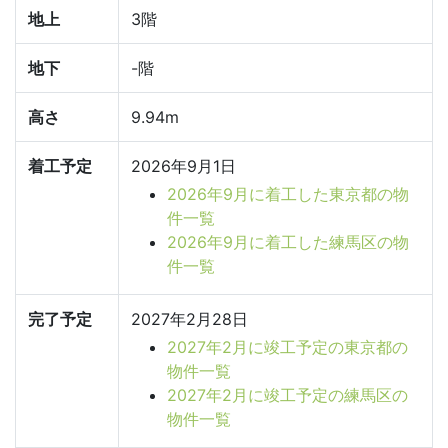
地上
3階
地下
-階
高さ
9.94m
着工予定
2026年9月1日
2026年9月に着工した東京都の物
件一覧
2026年9月に着工した練馬区の物
件一覧
完了予定
2027年2月28日
2027年2月に竣工予定の東京都の
物件一覧
2027年2月に竣工予定の練馬区の
物件一覧