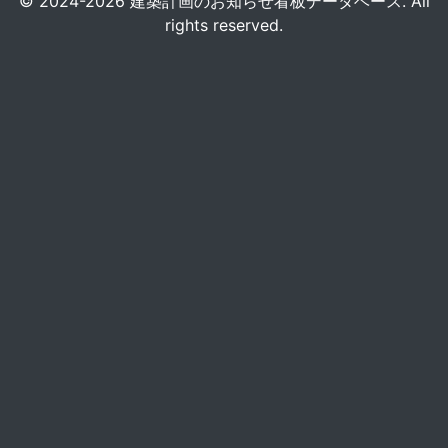
© 2024-2026 建築計画のお知らせ看板データベース. All
rights reserved.