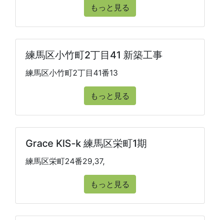
もっと見る
練馬区小竹町2丁目41 新築工事
練馬区小竹町2丁目41番13
もっと見る
Grace KIS-k 練馬区栄町1期
練馬区栄町24番29,37,
もっと見る