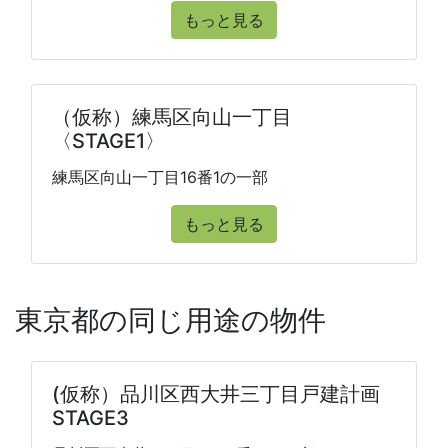
もっと見る
（仮称）練馬区向山一丁目
〈STAGE1〉
練馬区向山一丁目16番1の一部
もっと見る
東京都の同じ用途の物件
(仮称）品川区西大井三丁目戸建計画
STAGE3