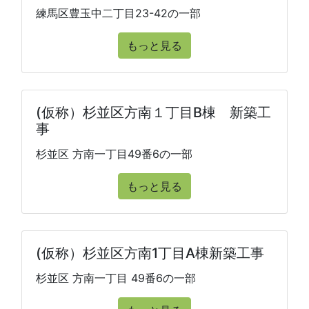
練馬区豊玉中二丁目23-42の一部
もっと見る
(仮称）杉並区方南１丁目B棟 新築工
事
杉並区 方南一丁目49番6の一部
もっと見る
(仮称）杉並区方南1丁目A棟新築工事
杉並区 方南一丁目 49番6の一部