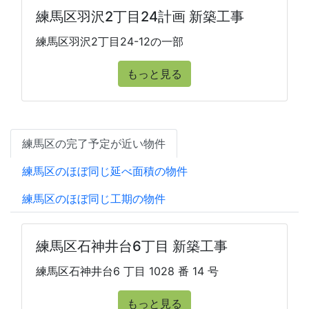
練馬区羽沢2丁目24計画 新築工事
練馬区羽沢2丁目24-12の一部
もっと見る
練馬区の完了予定が近い物件
練馬区のほぼ同じ延べ面積の物件
練馬区のほぼ同じ工期の物件
練馬区石神井台6丁目 新築工事
練馬区石神井台6 丁目 1028 番 14 号
もっと見る