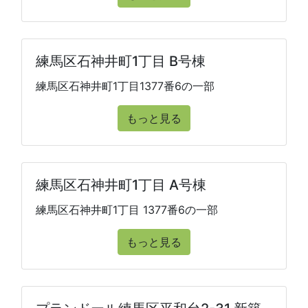
練馬区石神井町1丁目 B号棟
練馬区石神井町1丁目1377番6の一部
もっと見る
練馬区石神井町1丁目 A号棟
練馬区石神井町1丁目 1377番6の一部
もっと見る