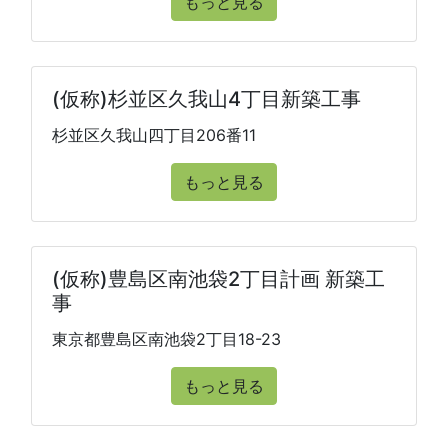
もっと見る
(仮称)杉並区久我山4丁目新築工事
杉並区久我山四丁目206番11
もっと見る
(仮称)豊島区南池袋2丁目計画 新築工
事
東京都豊島区南池袋2丁目18-23
もっと見る