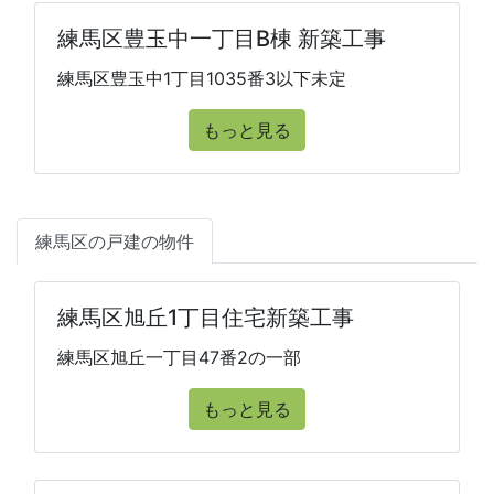
練馬区豊玉中一丁目B棟 新築工事
練馬区豊玉中1丁目1035番3以下未定
もっと見る
練馬区の戸建の物件
練馬区旭丘1丁目住宅新築工事
練馬区旭丘一丁目47番2の一部
もっと見る