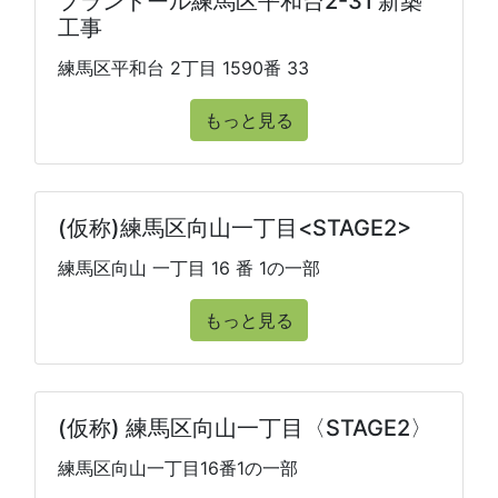
プランドール練馬区平和台2-31 新築
工事
練馬区平和台 2丁目 1590番 33
もっと見る
(仮称)練馬区向山一丁目<STAGE2>
練馬区向山 一丁目 16 番 1の一部
もっと見る
(仮称) 練馬区向山一丁目〈STAGE2〉
練馬区向山一丁目16番1の一部