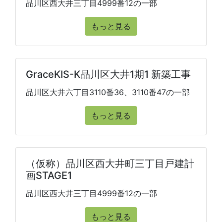
品川区西大井三丁目4999番12の一部
もっと見る
GraceKIS-K品川区大井1期1 新築工事
品川区大井六丁目3110番36、3110番47の一部
もっと見る
（仮称）品川区西大井町三丁目戸建計
画STAGE1
品川区西大井三丁目4999番12の一部
もっと見る