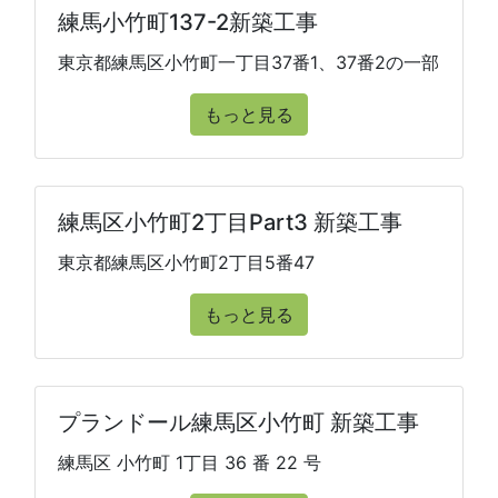
練馬小竹町137-2新築工事
東京都練馬区小竹町一丁目37番1、37番2の一部
もっと見る
練馬区小竹町2丁目Part3 新築工事
東京都練馬区小竹町2丁目5番47
もっと見る
プランドール練馬区小竹町 新築工事
練馬区 小竹町 1丁目 36 番 22 号