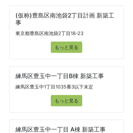
(仮称)豊島区南池袋2丁目計画 新築工
事
東京都豊島区南池袋2丁目18-23
もっと見る
練馬区豊玉中一丁目B棟 新築工事
練馬区豊玉中1丁目1035番3以下未定
もっと見る
練馬区豊玉中一丁目 A棟 新築工事