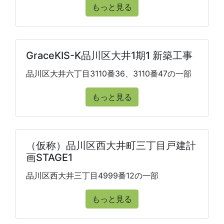
もっと見る
GraceKIS-K品川区大井1期1 新築工事
品川区大井六丁目3110番36、3110番47の一部
もっと見る
（仮称）品川区西大井町三丁目戸建計
画STAGE1
品川区西大井三丁目4999番12の一部
もっと見る