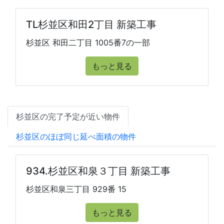
TL杉並区和田2丁目 新築工事
杉並区 和田二丁目 1005番7の一部
もっと見る
杉並区の完了予定が近い物件
杉並区のほぼ同じ延べ面積の物件
934.杉並区和泉３丁目 新築工事
杉並区和泉三丁目 929番 15
もっと見る