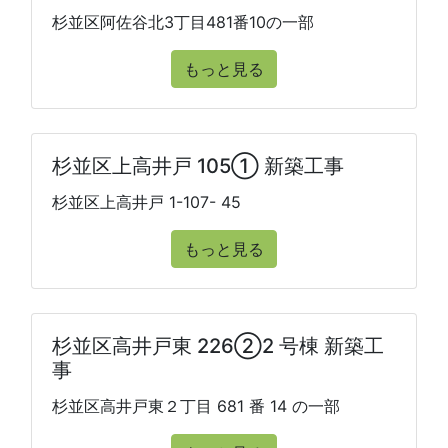
杉並区阿佐谷北3丁目481番10の一部
もっと見る
杉並区上高井戸 105① 新築工事
杉並区上高井戸 1-107- 45
もっと見る
杉並区高井戸東 226②2 号棟 新築工
事
杉並区高井戸東２丁目 681 番 14 の一部