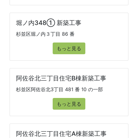
堀ノ内348① 新築工事
杉並区堀ノ内３丁目 86 番
もっと見る
阿佐谷北三丁目住宅B棟新築工事
杉並区阿佐谷北3丁目 481 番 10 の一部
もっと見る
阿佐谷北三丁目住宅A棟新築工事