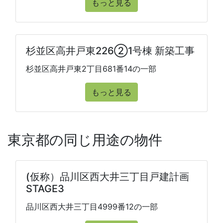
もっと見る
杉並区高井戸東226②1号棟 新築工事
杉並区高井戸東2丁目681番14の一部
もっと見る
東京都の同じ用途の物件
(仮称）品川区西大井三丁目戸建計画
STAGE3
品川区西大井三丁目4999番12の一部