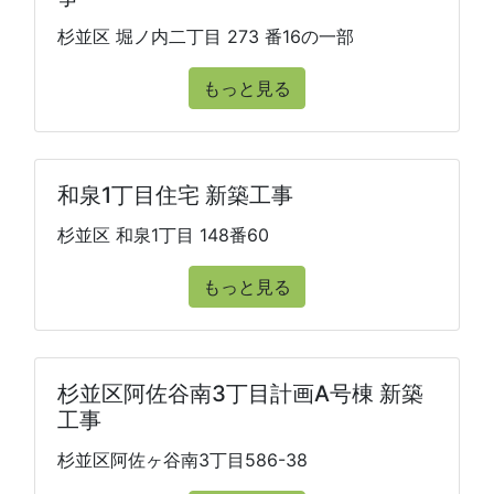
杉並区 堀ノ内二丁目 273 番16の一部
もっと見る
和泉1丁目住宅 新築工事
杉並区 和泉1丁目 148番60
もっと見る
杉並区阿佐谷南3丁目計画A号棟 新築
工事
杉並区阿佐ヶ谷南3丁目586-38