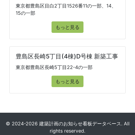
東京都豊島区目白2丁目1526番11の一部、14、
15の一部
もっと見る
豊島区長崎5丁目(4棟)D号棟 新築工事
東京都豊島区長崎5丁目22-4の一部
もっと見る
© 2024-2026 建築計画のお知らせ看板データベース. All
rights reserved.