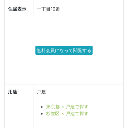
住居表示
一丁目10番
無料会員になって閲覧する
用途
戸建
東京都 × 戸建で探す
杉並区 × 戸建で探す