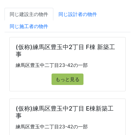
同じ建設主の物件
同じ設計者の物件
同じ施工者の物件
(仮称)練馬区豊玉中2丁目 F棟 新築工
事
練馬区豊玉中二丁目23-42の一部
もっと見る
(仮称)練馬区豊玉中2丁目 E棟新築工
事
練馬区豊玉中二丁目23-42の一部