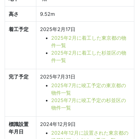
高さ
9.52m
着工予定
2025年2月17日
2025年2月に着工した東京都の物
件一覧
2025年2月に着工した杉並区の物
件一覧
完了予定
2025年7月31日
2025年7月に竣工予定の東京都の
物件一覧
2025年7月に竣工予定の杉並区の
物件一覧
標識設置
2024年12月9日
年月日
2024年12月に設置された東京都の