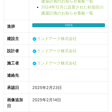
建築計画のお知らせ看板一覧
2024年12月に設置された杉並区の
建築計画のお知らせ看板一覧
100%
進捗
建設主
ランドアーク株式会社
設計者
ランドアーク株式会社
施工者
ランドアーク株式会社
連絡先
承認日
2025年2月23日
画像追加
2025年2月14日
日