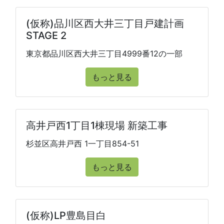
(仮称)品川区西大井三丁目戸建計画
STAGE 2
東京都品川区西大井三丁目4999番12の一部
もっと見る
高井戸西1丁目1棟現場 新築工事
杉並区高井戸西 1一丁目854-51
もっと見る
(仮称)LP豊島目白