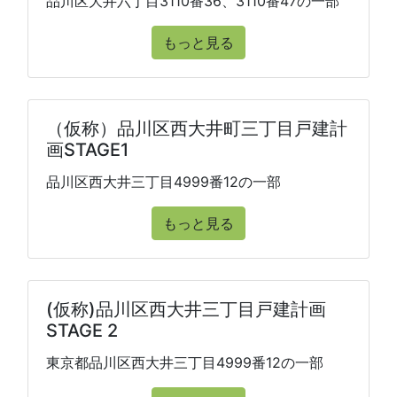
品川区大井六丁目3110番36、3110番47の一部
もっと見る
（仮称）品川区西大井町三丁目戸建計
画STAGE1
品川区西大井三丁目4999番12の一部
もっと見る
(仮称)品川区西大井三丁目戸建計画
STAGE 2
東京都品川区西大井三丁目4999番12の一部