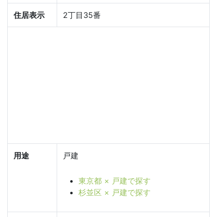
住居表示
2丁目35番
用途
戸建
東京都 × 戸建で探す
杉並区 × 戸建で探す