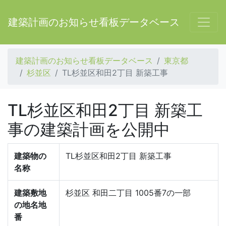
建築計画のお知らせ看板データベース
建築計画のお知らせ看板データベース
東京都
杉並区
TL杉並区和田2丁目 新築工事
TL杉並区和田2丁目 新築工
事の建築計画を公開中
建築物の
TL杉並区和田2丁目 新築工事
名称
建築敷地
杉並区 和田二丁目 1005番7の一部
の地名地
番