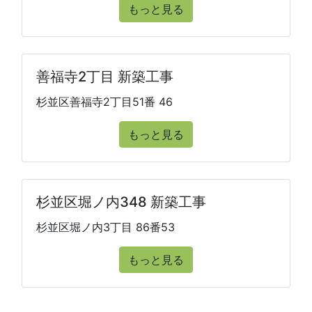
もっと見る
善福寺2丁目 新築工事
杉並区善福寺2丁目51番 46
もっと見る
杉並区堀ノ内348 新築工事
杉並区堀ノ内3丁目 86番53
もっと見る