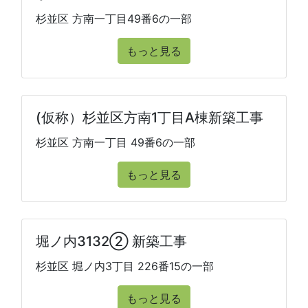
杉並区 方南一丁目49番6の一部
もっと見る
(仮称）杉並区方南1丁目A棟新築工事
杉並区 方南一丁目 49番6の一部
もっと見る
堀ノ内3132② 新築工事
杉並区 堀ノ内3丁目 226番15の一部
もっと見る