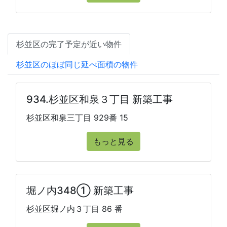
杉並区の完了予定が近い物件
杉並区のほぼ同じ延べ面積の物件
934.杉並区和泉３丁目 新築工事
杉並区和泉三丁目 929番 15
もっと見る
堀ノ内348① 新築工事
杉並区堀ノ内３丁目 86 番