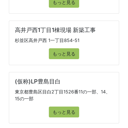
もっと見る
高井戸西1丁目1棟現場 新築工事
杉並区高井戸西 1一丁目854-51
もっと見る
(仮称)LP豊島目白
東京都豊島区目白2丁目1526番11の一部、14、
15の一部
もっと見る