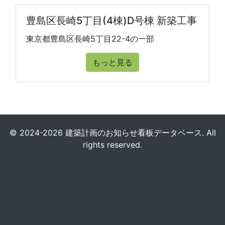
豊島区長崎5丁目(4棟)D号棟 新築工事
東京都豊島区長崎5丁目22-4の一部
もっと見る
© 2024-2026 建築計画のお知らせ看板データベース. All
rights reserved.