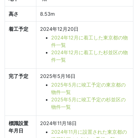
高さ
8.53m
着工予定
2024年12月20日
2024年12月に着工した東京都の物
件一覧
2024年12月に着工した杉並区の物
件一覧
完了予定
2025年5月16日
2025年5月に竣工予定の東京都の
物件一覧
2025年5月に竣工予定の杉並区の
物件一覧
標識設置
2024年11月18日
年月日
2024年11月に設置された東京都の