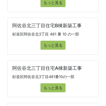
もっと見る
阿佐谷北三丁目住宅B棟新築工事
杉並区阿佐谷北3丁目 481 番 10 の一部
もっと見る
阿佐谷北三丁目住宅A棟新築工事
杉並区阿佐谷北3丁目481番10の一部
もっと見る