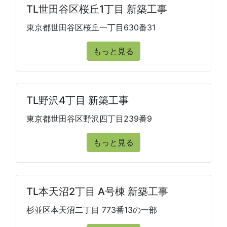
TL世田谷区桜丘1丁目 新築工事
東京都世田谷区桜丘一丁目630番31
もっと見る
TL野沢4丁目 新築工事
東京都世田谷区野沢四丁目239番9
もっと見る
TL本天沼2丁目 A号棟 新築工事
杉並区本天沼二丁目 773番13の一部