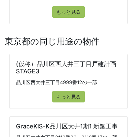
もっと見る
東京都の同じ用途の物件
(仮称）品川区西大井三丁目戸建計画
STAGE3
品川区西大井三丁目4999番12の一部
もっと見る
GraceKIS-K品川区大井1期1 新築工事