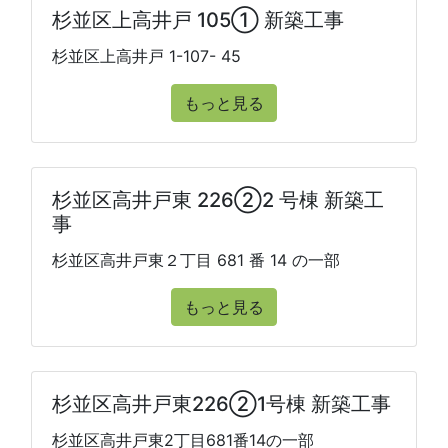
杉並区上高井戸 105① 新築工事
杉並区上高井戸 1-107- 45
もっと見る
杉並区高井戸東 226②2 号棟 新築工
事
杉並区高井戸東２丁目 681 番 14 の一部
もっと見る
杉並区高井戸東226②1号棟 新築工事
杉並区高井戸東2丁目681番14の一部