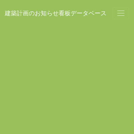
建築計画のお知らせ看板データベース