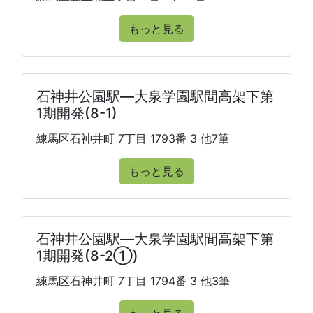
もっと見る
石神井公園駅―大泉学園駅間高架下第
1期開発(8-1)
練馬区石神井町 7丁目 1793番 3 他7筆
もっと見る
石神井公園駅―大泉学園駅間高架下第
1期開発(8-2①)
練馬区石神井町 7丁目 1794番 3 他3筆