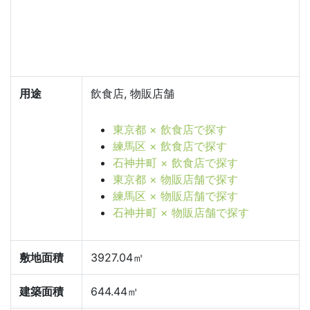
用途
飲食店, 物販店舗
東京都 × 飲食店で探す
練馬区 × 飲食店で探す
石神井町 × 飲食店で探す
東京都 × 物販店舗で探す
練馬区 × 物販店舗で探す
石神井町 × 物販店舗で探す
敷地面積
3927.04㎡
建築面積
644.44㎡