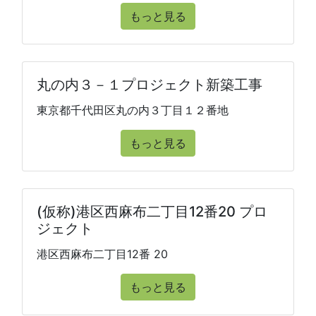
もっと見る
丸の内３－１プロジェクト新築工事
東京都千代田区丸の内３丁目１２番地
もっと見る
(仮称)港区西麻布二丁目12番20 プロ
ジェクト
港区西麻布二丁目12番 20
もっと見る