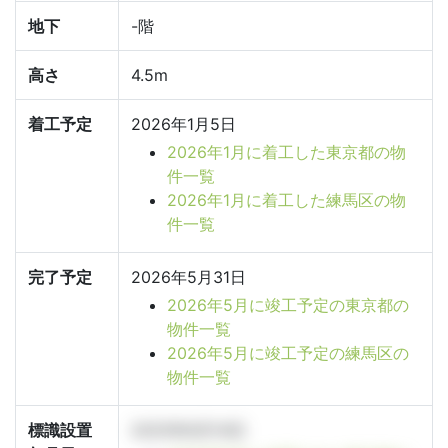
地下
-階
高さ
4.5m
着工予定
2026年1月5日
2026年1月に着工した東京都の物
件一覧
2026年1月に着工した練馬区の物
件一覧
完了予定
2026年5月31日
2026年5月に竣工予定の東京都の
物件一覧
2026年5月に竣工予定の練馬区の
物件一覧
標識設置
2025年8月14日