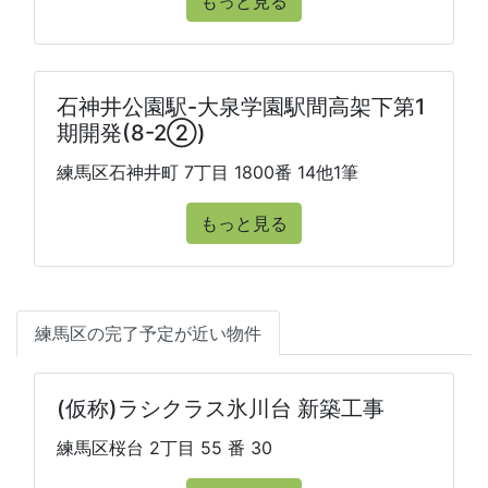
もっと見る
石神井公園駅-大泉学園駅間高架下第1
期開発(8-2②)
練馬区石神井町 7丁目 1800番 14他1筆
もっと見る
練馬区の完了予定が近い物件
(仮称)ラシクラス氷川台 新築工事
練馬区桜台 2丁目 55 番 30