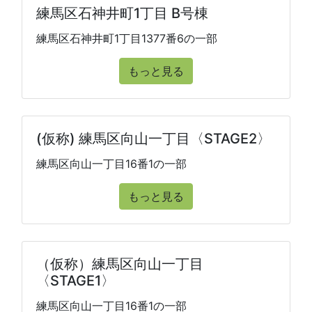
練馬区石神井町1丁目 B号棟
練馬区石神井町1丁目1377番6の一部
もっと見る
(仮称) 練馬区向山一丁目〈STAGE2〉
練馬区向山一丁目16番1の一部
もっと見る
（仮称）練馬区向山一丁目
〈STAGE1〉
練馬区向山一丁目16番1の一部