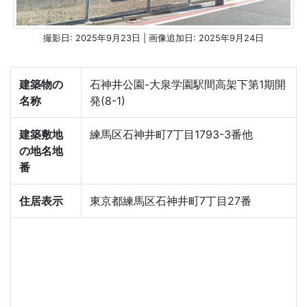
撮影日: 2025年9月23日 | 画像追加日: 2025年9月24日
建築物の
石神井公園-大泉学園駅間高架下第1期開
名称
発(8-1)
建築敷地
練馬区石神井町7丁目1793-3番他
の地名地
番
住居表示
東京都練馬区石神井町7丁目27番