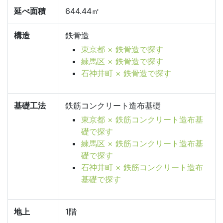
延べ面積
644.44㎡
構造
鉄骨造
東京都 × 鉄骨造で探す
練馬区 × 鉄骨造で探す
石神井町 × 鉄骨造で探す
基礎工法
鉄筋コンクリート造布基礎
東京都 × 鉄筋コンクリート造布基
礎で探す
練馬区 × 鉄筋コンクリート造布基
礎で探す
石神井町 × 鉄筋コンクリート造布
基礎で探す
地上
1階