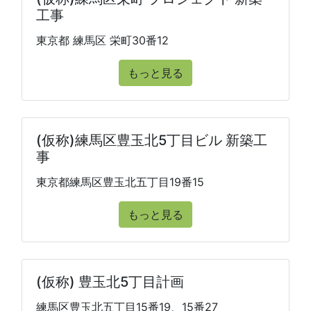
工事
東京都 練馬区 栄町30番12
もっと見る
(仮称)練馬区豊玉北5丁目ビル 新築工
事
東京都練馬区豊玉北五丁目19番15
もっと見る
(仮称) 豊玉北5丁目計画
練馬区豊玉北五丁目15番19、15番27