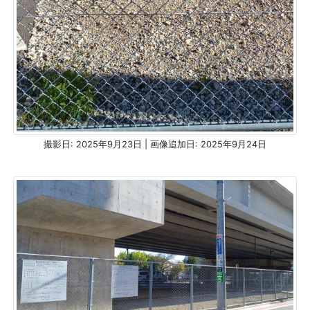
撮影日: 2025年9月23日 | 画像追加日: 2025年9月24日