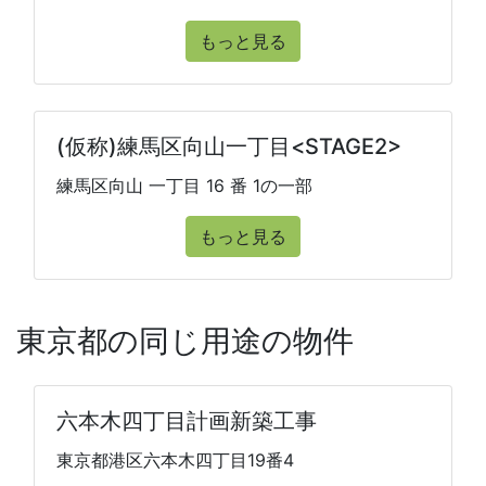
もっと見る
(仮称)練馬区向山一丁目<STAGE2>
練馬区向山 一丁目 16 番 1の一部
もっと見る
東京都の同じ用途の物件
六本木四丁目計画新築工事
東京都港区六本木四丁目19番4