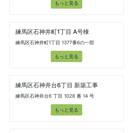
もっと見る
練馬区石神井町1丁目 A号棟
練馬区石神井町1丁目 1377番6の一部
もっと見る
練馬区石神井台6丁目 新築工事
練馬区石神井台6 丁目 1028 番 14 号
もっと見る