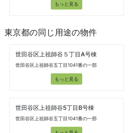
もっと見る
東京都の同じ用途の物件
世田谷区上祖師谷５丁目A号棟
世田谷区上祖師谷五丁目1041番の一部
もっと見る
世田谷区上祖師谷5丁目B号棟
世田谷区上祖師谷五丁目1041番の一部
もっと見る