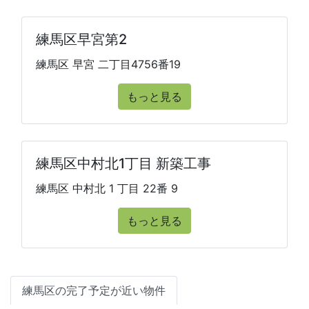
練馬区早宮第2
練馬区 早宮 二丁目4756番19
もっと見る
練馬区中村北1丁目 新築工事
練馬区 中村北 1 丁目 22番 9
もっと見る
練馬区の完了予定が近い物件