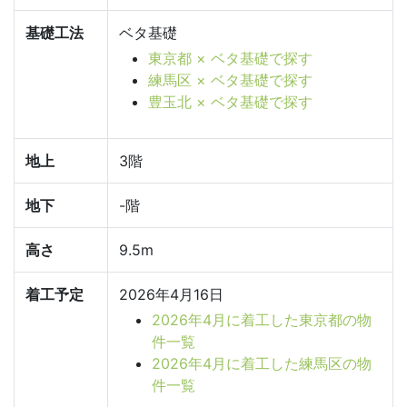
基礎工法
ベタ基礎
東京都 × ベタ基礎で探す
練馬区 × ベタ基礎で探す
豊玉北 × ベタ基礎で探す
地上
3階
地下
-階
高さ
9.5m
着工予定
2026年4月16日
2026年4月に着工した東京都の物
件一覧
2026年4月に着工した練馬区の物
件一覧