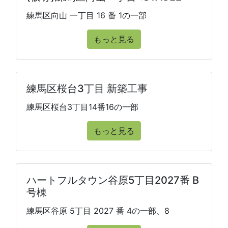
練馬区向山 一丁目 16 番 1の一部
もっと見る
練馬区桜台3丁目 新築工事
練馬区桜台3丁目14番16の一部
もっと見る
ハートフルタウン谷原5丁目2027番 B
号棟
練馬区谷原 5丁目 2027 番 4の一部、8