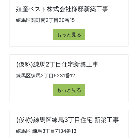
殖産ベスト株式会社様邸新築工事
練馬区関町南2丁目20番15
もっと見る
(仮称)練馬2丁目住宅新築工事
練馬区練馬2丁目6231番12
もっと見る
(仮称)練馬区練馬3丁目住宅 新築工事
練馬区 練馬3丁目7134番13