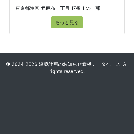
東京都港区 元麻布二丁目 17番 1 の一部
もっと見る
© 2024-2026 建築計画のお知らせ看板データベース. All
rights reserved.