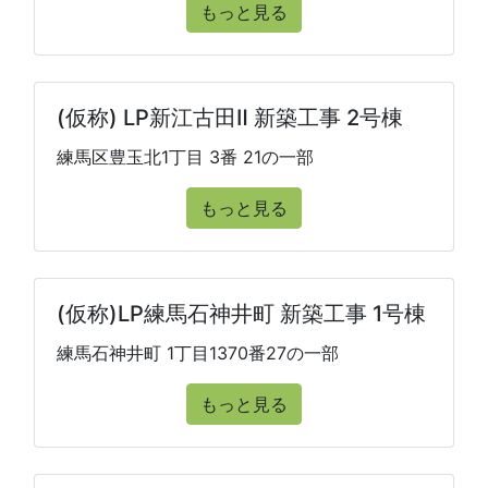
もっと見る
(仮称) LP新江古田Ⅱ 新築工事 2号棟
練馬区豊玉北1丁目 3番 21の一部
もっと見る
(仮称)LP練馬石神井町 新築工事 1号棟
練馬石神井町 1丁目1370番27の一部
もっと見る