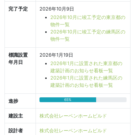
完了予定
2026年10月9日
2026年10月に竣工予定の東京都の
物件一覧
2026年10月に竣工予定の練馬区の
物件一覧
標識設置
2026年1月19日
年月日
2026年1月に設置された東京都の
建築計画のお知らせ看板一覧
2026年1月に設置された練馬区の
建築計画のお知らせ看板一覧
65%
進捗
建設主
株式会社レーベンホームビルド
設計者
株式会社レーベンホームビルド