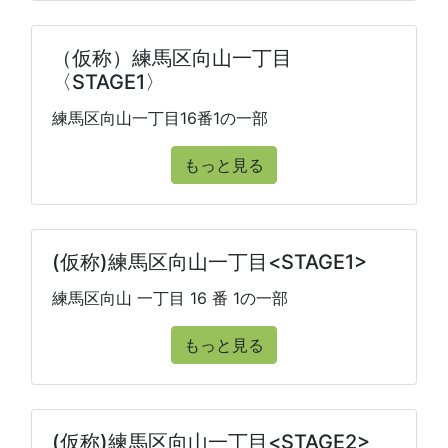
（仮称）練馬区向山一丁目
〈STAGE1〉
練馬区向山一丁目16番1の一部
もっと見る
(仮称)練馬区向山一丁目<STAGE1>
練馬区向山 一丁目 16 番 1の一部
もっと見る
(仮称)練馬区向山一丁目<STAGE2>