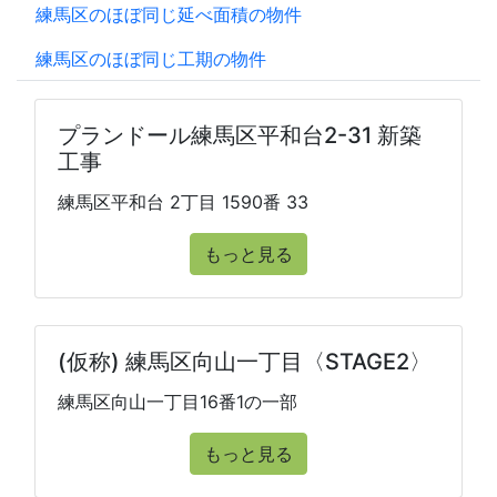
練馬区のほぼ同じ延べ面積の物件
練馬区のほぼ同じ工期の物件
プランドール練馬区平和台2-31 新築
工事
練馬区平和台 2丁目 1590番 33
もっと見る
(仮称) 練馬区向山一丁目〈STAGE2〉
練馬区向山一丁目16番1の一部
もっと見る