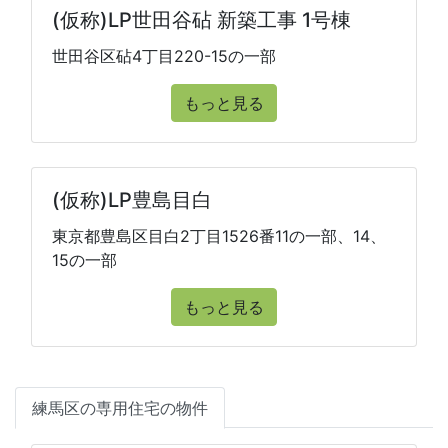
(仮称)LP世田谷砧 新築工事 1号棟
世田谷区砧4丁目220-15の一部
もっと見る
(仮称)LP豊島目白
東京都豊島区目白2丁目1526番11の一部、14、
15の一部
もっと見る
練馬区の専用住宅の物件