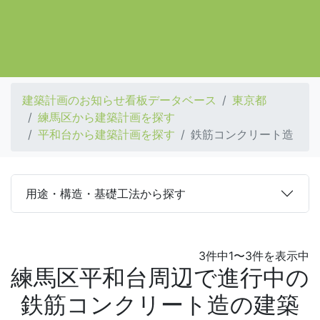
建築計画のお知らせ看板データベース
東京都
練馬区から建築計画を探す
平和台から建築計画を探す
鉄筋コンクリート造
用途・構造・基礎工法から探す
3件中1〜3件を表示中
練馬区平和台周辺で進行中の
鉄筋コンクリート造の建築