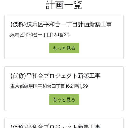
計画一覧
(仮称)練馬区平和台一丁目計画新築工事
練馬区平和台一丁目129番39
もっと見る
(仮称)平和台プロジェクト新築工事
東京都練馬区平和台四丁目1621番1,59
もっと見る
(仮称)平和台プロジェクト新築工事