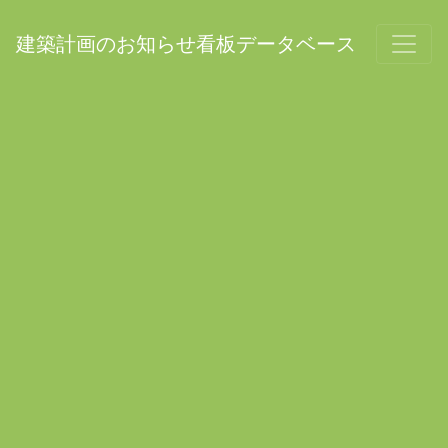
建築計画のお知らせ看板データベース