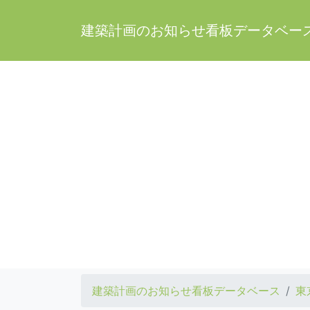
建築計画のお知らせ看板データベー
建築計画のお知らせ看板データベース
東