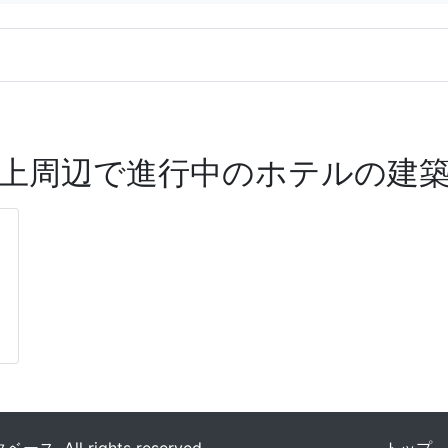
上周辺で進行中のホテルの建