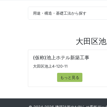
用途・構造・基礎工法から探す
大田区池
(仮称)池上ホテル新築工事
大田区池上4-120-11
もっと見る