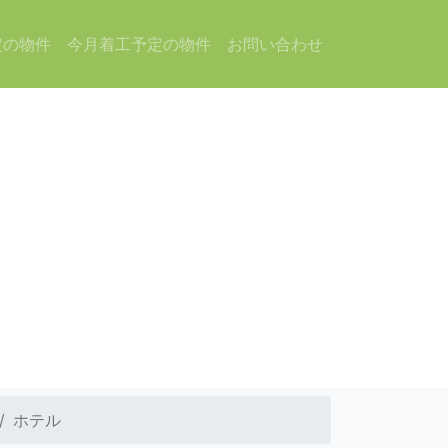
定の物件
今月着工予定の物件
お問い合わせ
ホテル