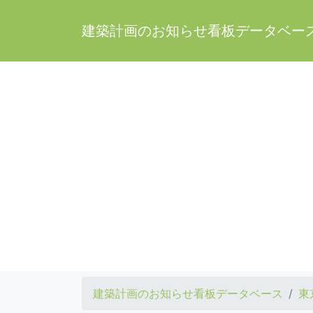
建築計画のお知らせ看板データベー
建築計画のお知らせ看板データベース
東