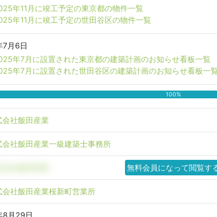
2025年11月に竣工予定の東京都の物件一覧
2025年11月に竣工予定の世田谷区の物件一覧
年7月6日
2025年7月に設置された東京都の建築計画のお知らせ看板一覧
2025年7月に設置された世田谷区の建築計画のお知らせ看板一
100%
式会社飯田産業
式会社飯田産業一級建築士事務所
式会社飯田産業
無料会員になって閲覧す
式会社飯田産業桜新町営業所
年8月29日