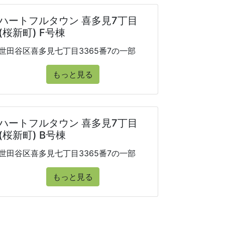
ハートフルタウン 喜多見7丁目
(桜新町) F号棟
世田谷区喜多見七丁目3365番7の一部
もっと見る
ハートフルタウン 喜多見7丁目
(桜新町) B号棟
世田谷区喜多見七丁目3365番7の一部
もっと見る