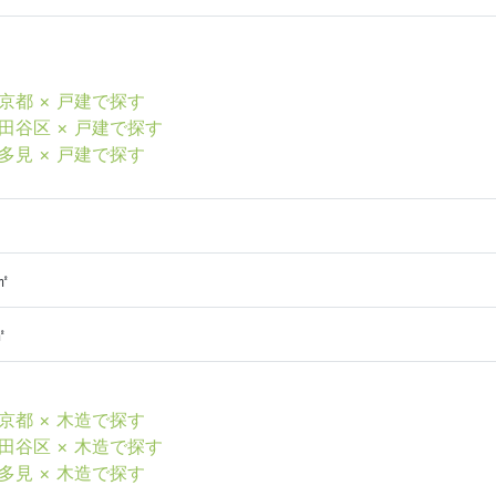
京都 × 戸建で探す
田谷区 × 戸建で探す
多見 × 戸建で探す
㎡
㎡
京都 × 木造で探す
田谷区 × 木造で探す
多見 × 木造で探す