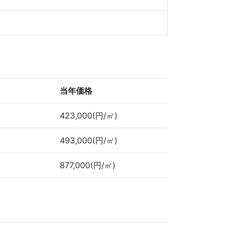
当年価格
423,000(円/㎡)
493,000(円/㎡)
877,000(円/㎡)