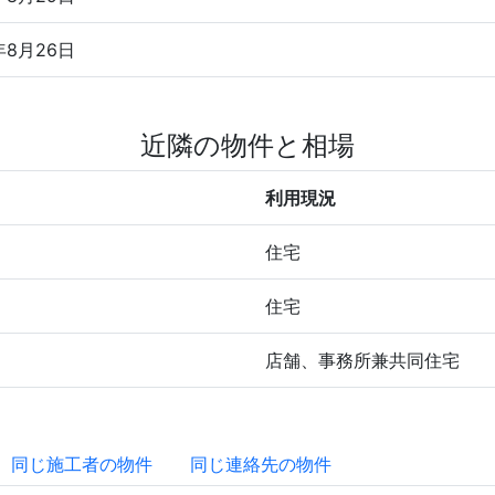
年8月26日
近隣の物件と相場
利用現況
住宅
住宅
０
店舗、事務所兼共同住宅
同じ施工者の物件
同じ連絡先の物件