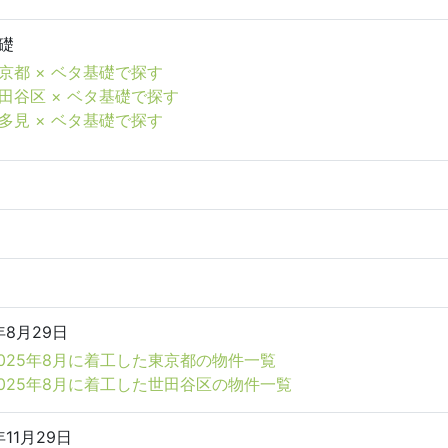
礎
京都 × ベタ基礎で探す
田谷区 × ベタ基礎で探す
多見 × ベタ基礎で探す
年8月29日
2025年8月に着工した東京都の物件一覧
2025年8月に着工した世田谷区の物件一覧
年11月29日