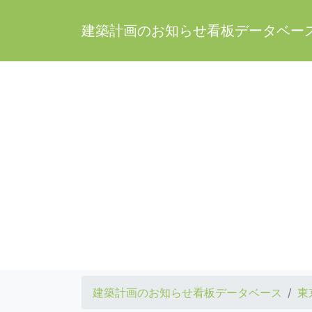
建築計画のお知らせ看板データベー
建築計画のお知らせ看板データベース
東