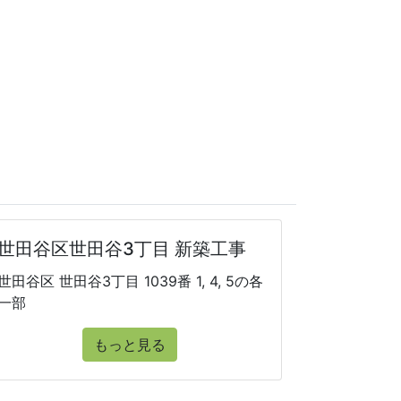
世田谷区世田谷3丁目 新築工事
世田谷区 世田谷3丁目 1039番 1, 4, 5の各
一部
もっと見る