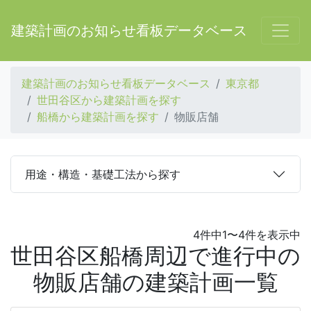
建築計画のお知らせ看板データベース
建築計画のお知らせ看板データベース
東京都
世田谷区から建築計画を探す
船橋から建築計画を探す
物販店舗
用途・構造・基礎工法から探す
4件中1〜4件を表示中
世田谷区船橋周辺で進行中の
物販店舗の建築計画一覧