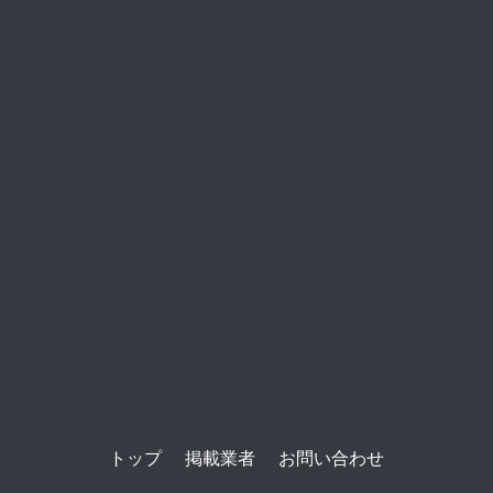
トップ
掲載業者
お問い合わせ