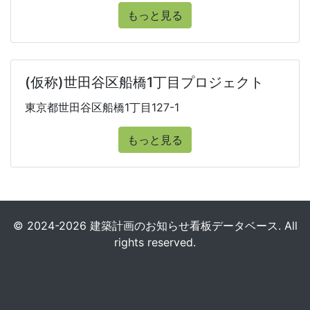
もっと見る
(仮称)世田谷区船橋1丁目プロジェクト
東京都世田谷区船橋1丁目127-1
もっと見る
© 2024-2026 建築計画のお知らせ看板データベース. All
rights reserved.