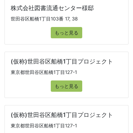
株式会社図書流通センター様邸
世田谷区船橋1丁目103番 17, 38
もっと見る
(仮称)世田谷区船橋1丁目プロジェクト
東京都世田谷区船橋1丁目127-1
もっと見る
(仮称)世田谷区船橋1丁目プロジェクト
東京都世田谷区船橋1丁目127-1