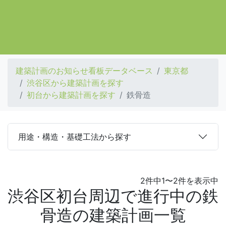
建築計画のお知らせ看板データベース
東京都
渋谷区から建築計画を探す
初台から建築計画を探す
鉄骨造
用途・構造・基礎工法から探す
2件中1〜2件を表示中
渋谷区初台周辺で進行中の鉄
骨造の建築計画一覧