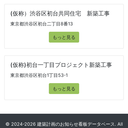
(仮称）渋谷区初台共同住宅 新築工事
東京都渋谷区初台二丁目8番13
もっと見る
(仮称)初台一丁目プロジェクト新築工事
東京都渋谷区初台1丁目53-1
もっと見る
© 2024-2026 建築計画のお知らせ看板データベース. All