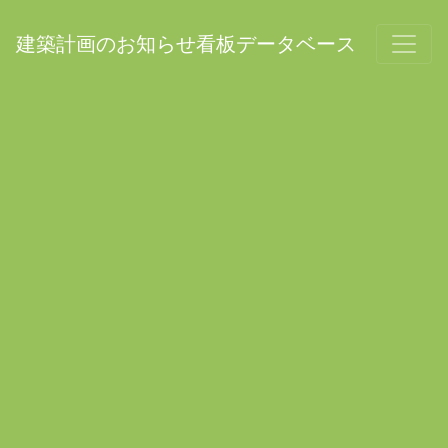
建築計画のお知らせ看板データベース