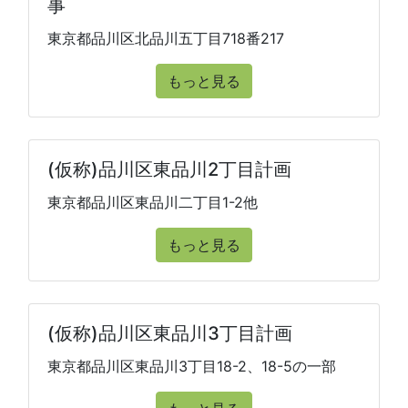
事
東京都品川区北品川五丁目718番217
もっと見る
(仮称)品川区東品川2丁目計画
東京都品川区東品川二丁目1-2他
もっと見る
(仮称)品川区東品川3丁目計画
東京都品川区東品川3丁目18-2、18-5の一部