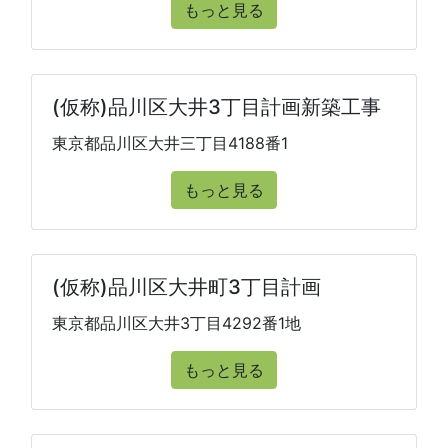
もっと見る
(仮称)品川区大井3丁目計画新築工事
東京都品川区大井三丁目4188番1
もっと見る
(仮称)品川区大井町3丁目計画
東京都品川区大井3丁目4292番1地
もっと見る