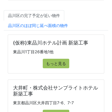
品川区の完了予定が近い物件
品川区のほぼ同じ延べ面積の物件
(仮称)東品川ホテル計画 新築工事
東品川1丁目26番地1他
もっと見る
大井町・株式会社サンブライトホテル
新築工事
東京都品川区大井四丁目7-6、7-7