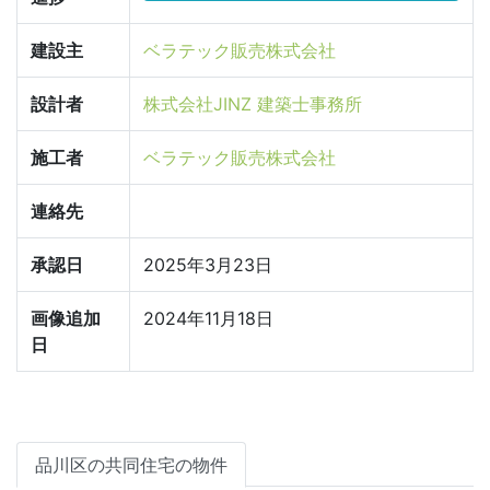
建設主
ベラテック販売株式会社
設計者
株式会社JINZ 建築士事務所
施工者
ベラテック販売株式会社
連絡先
承認日
2025年3月23日
画像追加
2024年11月18日
日
品川区の共同住宅の物件