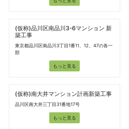
もっと見る
(仮称)品川区南品川3-6マンション 新
築工事
東京都品川区南品川3丁目1番11、12、47の各一
部
もっと見る
(仮称)南大井マンション計画新築工事
品川区南大井三丁目31番地17号
もっと見る