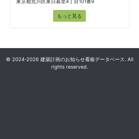
東京都荒川区東日暮里4丁目101番9
もっと見る
© 2024-2026 建築計画のお知らせ看板データベース. All
rights reserved.