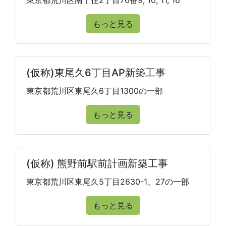
東京都荒川区南千住2丁目76番9, 10, 11, 16
もっと見る
(仮称)東尾久6丁目AP新築工事
東京都荒川区東尾久6丁目1300の一部
もっと見る
(仮称) 熊野前駅前計画新築工事
東京都荒川区東尾久5丁目2630-1、27の一部
もっと見る