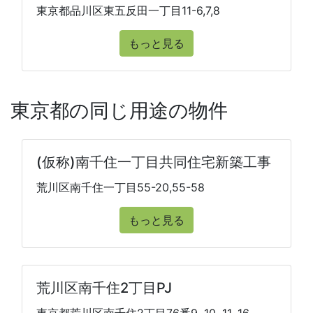
東京都品川区東五反田一丁目11-6,7,8
もっと見る
東京都の同じ用途の物件
(仮称)南千住一丁目共同住宅新築工事
荒川区南千住一丁目55-20,55-58
もっと見る
荒川区南千住2丁目PJ