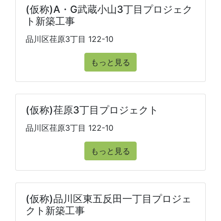
(仮称)A・G武蔵小山3丁目プロジェク
ト新築工事
品川区荏原3丁目 122-10
もっと見る
(仮称)荏原3丁目プロジェクト
品川区荏原3丁目 122-10
もっと見る
(仮称)品川区東五反田一丁目プロジェ
クト新築工事