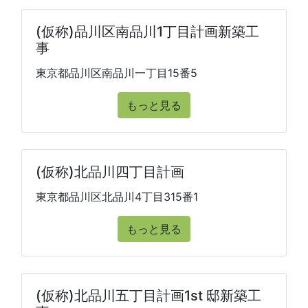
(仮称)品川区南品川1丁目計画新築工
事
東京都品川区南品川一丁目15番5
もっと見る
(仮称)北品川四丁目計画
東京都品川区北品川4丁目315番1
もっと見る
(仮称)北品川五丁目計画1st 邸新築工