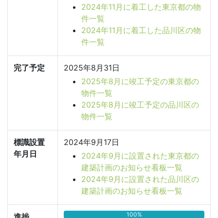
2024年11月に着工した東京都の物
件一覧
2024年11月に着工した品川区の物
件一覧
完了予定
2025年8月31日
2025年8月に竣工予定の東京都の
物件一覧
2025年8月に竣工予定の品川区の
物件一覧
標識設置
2024年9月17日
年月日
2024年9月に設置された東京都の
建築計画のお知らせ看板一覧
2024年9月に設置された品川区の
建築計画のお知らせ看板一覧
100%
進捗