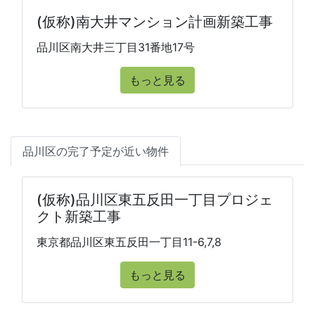
(仮称)南大井マンション計画新築工事
品川区南大井三丁目31番地17号
もっと見る
品川区の完了予定が近い物件
(仮称)品川区東五反田一丁目プロジェ
クト新築工事
東京都品川区東五反田一丁目11-6,7,8
もっと見る