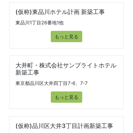
(仮称)東品川ホテル計画 新築工事
東品川1丁目26番地1他
もっと見る
大井町・株式会社サンブライトホテル
新築工事
東京都品川区大井四丁目7-6、7-7
もっと見る
(仮称)品川区大井3丁目計画新築工事