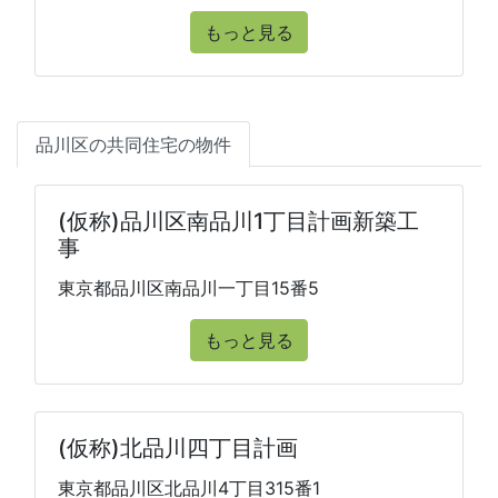
もっと見る
品川区の共同住宅の物件
(仮称)品川区南品川1丁目計画新築工
事
東京都品川区南品川一丁目15番5
もっと見る
(仮称)北品川四丁目計画
東京都品川区北品川4丁目315番1