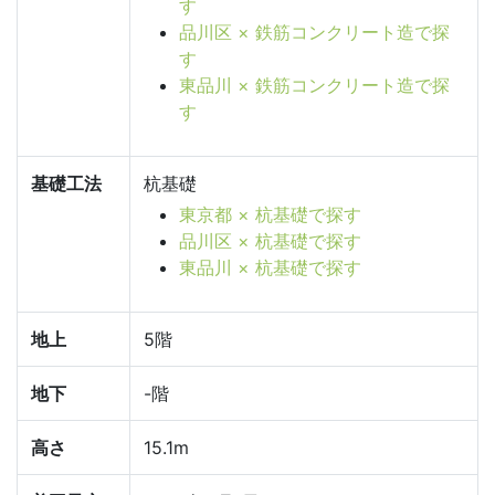
す
品川区 × 鉄筋コンクリート造で探
す
東品川 × 鉄筋コンクリート造で探
す
基礎工法
杭基礎
東京都 × 杭基礎で探す
品川区 × 杭基礎で探す
東品川 × 杭基礎で探す
地上
5階
地下
-階
高さ
15.1m