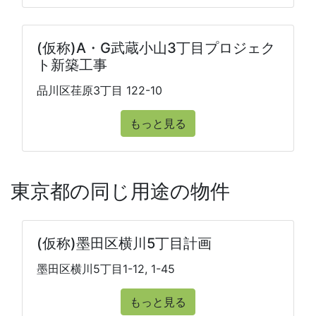
(仮称)A・G武蔵小山3丁目プロジェク
ト新築工事
品川区荏原3丁目 122-10
もっと見る
東京都の同じ用途の物件
(仮称)墨田区横川5丁目計画
墨田区横川5丁目1-12, 1-45
もっと見る