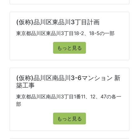
(仮称)品川区東品川3丁目計画
東京都品川区東品川3丁目18-2、18-5の一部
もっと見る
(仮称)品川区南品川3-6マンション 新
築工事
東京都品川区南品川3丁目1番11、12、47の各一
部
もっと見る