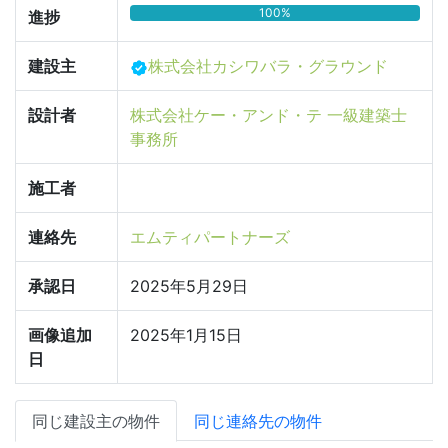
100%
進捗
建設主
株式会社カシワバラ・グラウンド
設計者
株式会社ケー・アンド・テ 一級建築士
事務所
施工者
連絡先
エムティパートナーズ
承認日
2025年5月29日
画像追加
2025年1月15日
日
同じ建設主の物件
同じ連絡先の物件