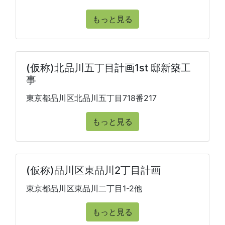
もっと見る
(仮称)北品川五丁目計画1st 邸新築工
事
東京都品川区北品川五丁目718番217
もっと見る
(仮称)品川区東品川2丁目計画
東京都品川区東品川二丁目1-2他
もっと見る