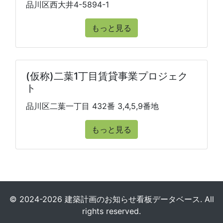
品川区西大井4-5894-1
もっと見る
(仮称)二葉1丁目賃貸事業プロジェク
ト
品川区二葉一丁目 432番 3,4,5,9番地
もっと見る
© 2024-2026 建築計画のお知らせ看板データベース. All
rights reserved.