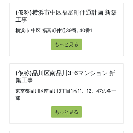
(仮称)横浜市中区福富町仲通計画 新築
工事
横浜市 中区 福富町仲通39番, 40番1
もっと見る
(仮称)品川区南品川3-6マンション 新
築工事
東京都品川区南品川3丁目1番11、12、47の各一
部
もっと見る