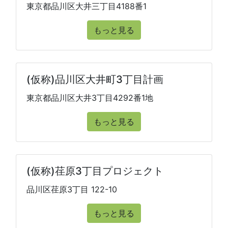
東京都品川区大井三丁目4188番1
もっと見る
(仮称)品川区大井町3丁目計画
東京都品川区大井3丁目4292番1地
もっと見る
(仮称)荏原3丁目プロジェクト
品川区荏原3丁目 122-10
もっと見る