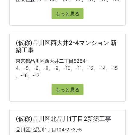
もっと見る
(仮称)品川区西大井2-4マンション 新
築工事
東京都品川区西大井二丁目5284-
4、-5、-6、-8、-9、-10、-11、-12、-14、-15
、-16、-17
もっと見る
(仮称)品川区北品川1丁目2新築工事
品川区北品川1丁目104-2,-3,-5