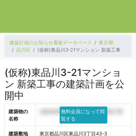
建築計画のお知らせ看板データベース
東京都
品川区
(仮称)東品川3-21マンション 新築工事
(仮称)東品川3-21マンショ
ン 新築工事の建築計画を公
開中
建築物の
(仮称)東品川3-21マンション 新築工事
無料会員になって閲
名称
覧する
建築敷地
東京都品川区東品川3丁目43-3