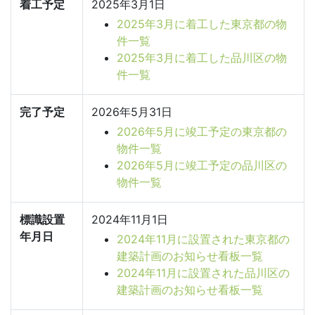
着工予定
2025年3月1日
2025年3月に着工した東京都の物
件一覧
2025年3月に着工した品川区の物
件一覧
完了予定
2026年5月31日
2026年5月に竣工予定の東京都の
物件一覧
2026年5月に竣工予定の品川区の
物件一覧
標識設置
2024年11月1日
年月日
2024年11月に設置された東京都の
建築計画のお知らせ看板一覧
2024年11月に設置された品川区の
建築計画のお知らせ看板一覧