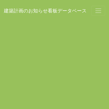
建築計画のお知らせ看板データベース