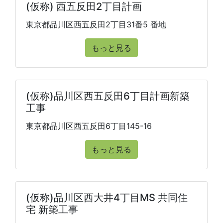
(仮称) 西五反田2丁目計画
東京都品川区西五反田2丁目31番5 番地
もっと見る
(仮称)品川区西五反田6丁目計画新築
工事
東京都品川区西五反田6丁目145-16
もっと見る
(仮称)品川区西大井4丁目MS 共同住
宅 新築工事