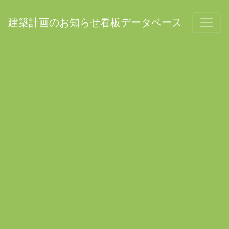
建築計画のお知らせ看板データベース