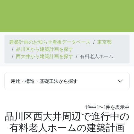
建築計画のお知らせ看板データベース
東京都
品川区から建築計画を探す
西大井から建築計画を探す
有料老人ホーム
用途・構造・基礎工法から探す
1件中1〜1件を表示中
品川区西大井周辺で進行中の
有料老人ホームの建築計画