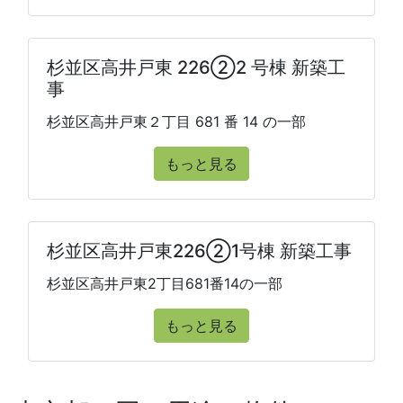
杉並区高井戸東 226②2 号棟 新築工
事
杉並区高井戸東２丁目 681 番 14 の一部
もっと見る
杉並区高井戸東226②1号棟 新築工事
杉並区高井戸東2丁目681番14の一部
もっと見る