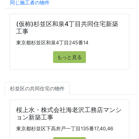
同じ施工者の物件
(仮称)杉並区和泉4丁目共同住宅新築
工事
東京都杉並区和泉4丁目245番14
もっと見る
杉並区の共同住宅の物件
桜上水・株式会社海老沢工務店マンシ
ョン新築工事
東京都杉並区下高井戸一丁目135番17,40,46