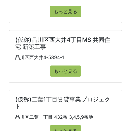
もっと見る
(仮称)品川区西大井4丁目MS 共同住
宅 新築工事
品川区西大井4-5894-1
もっと見る
(仮称)二葉1丁目賃貸事業プロジェク
ト
品川区二葉一丁目 432番 3,4,5,9番地
もっと見る