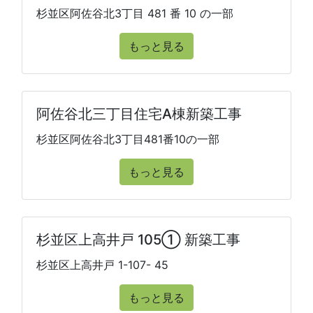
杉並区阿佐谷北3丁目 481 番 10 の一部
もっと見る
阿佐谷北三丁目住宅A棟新築工事
杉並区阿佐谷北3丁目481番10の一部
もっと見る
杉並区上高井戸 105① 新築工事
杉並区上高井戸 1-107- 45
もっと見る