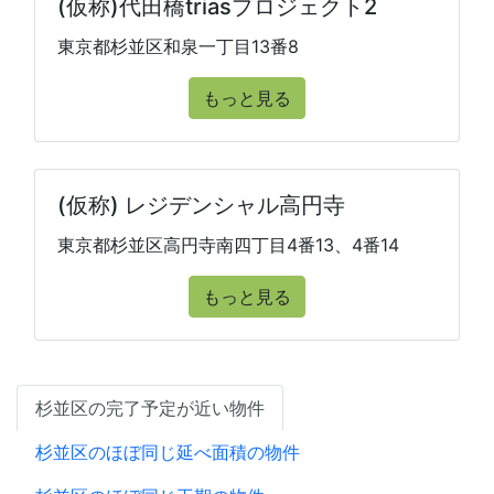
(仮称)代田橋triasプロジェクト2
東京都杉並区和泉一丁目13番8
もっと見る
(仮称) レジデンシャル高円寺
東京都杉並区高円寺南四丁目4番13、4番14
もっと見る
杉並区の完了予定が近い物件
杉並区のほぼ同じ延べ面積の物件