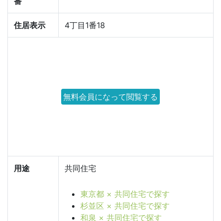
番
住居表示
4丁目1番18
無料会員になって閲覧する
用途
共同住宅
東京都 × 共同住宅で探す
杉並区 × 共同住宅で探す
和泉 × 共同住宅で探す