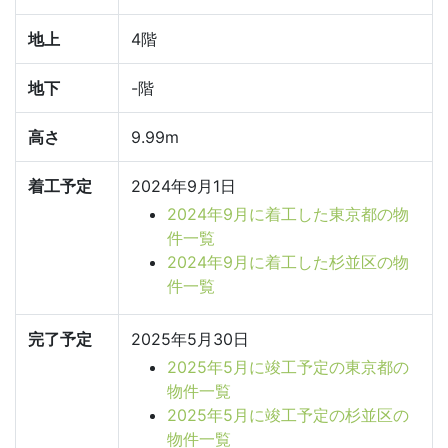
地上
4階
地下
-階
高さ
9.99m
着工予定
2024年9月1日
2024年9月に着工した東京都の物
件一覧
2024年9月に着工した杉並区の物
件一覧
完了予定
2025年5月30日
2025年5月に竣工予定の東京都の
物件一覧
2025年5月に竣工予定の杉並区の
物件一覧