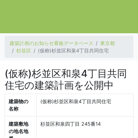
建築計画のお知らせ看板データベース
東京都
杉並区
(仮称)杉並区和泉4丁目共同住宅
(仮称)杉並区和泉4丁目共同
住宅の建築計画を公開中
建築物の
(仮称)杉並区和泉4丁目共同住宅
名称
建築敷地
杉並区和泉四丁目 245番14
の地名地