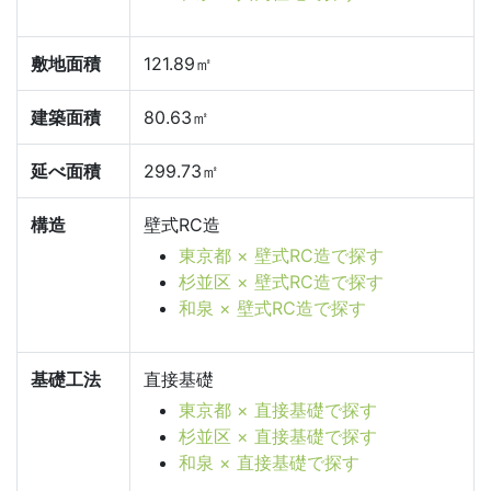
敷地面積
121.89㎡
建築面積
80.63㎡
延べ面積
299.73㎡
構造
壁式RC造
東京都 × 壁式RC造で探す
杉並区 × 壁式RC造で探す
和泉 × 壁式RC造で探す
基礎工法
直接基礎
東京都 × 直接基礎で探す
杉並区 × 直接基礎で探す
和泉 × 直接基礎で探す