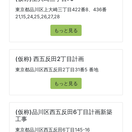
東京都品川区上大崎三丁目422番8、436番
21,15,24,25,26,27,28
もっと見る
(仮称) 西五反田2丁目計画
東京都品川区西五反田2丁目31番5 番地
もっと見る
(仮称)品川区西五反田6丁目計画新築
工事
東京都品川区西五反田6丁目145-16