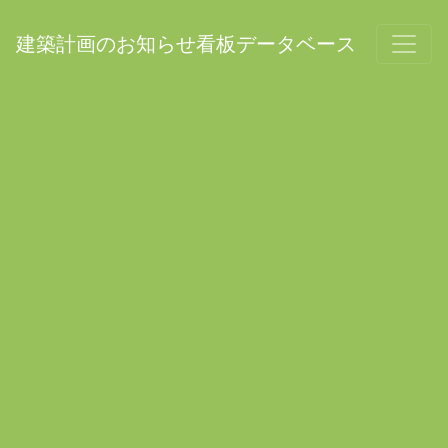
建築計画のお知らせ看板データベース