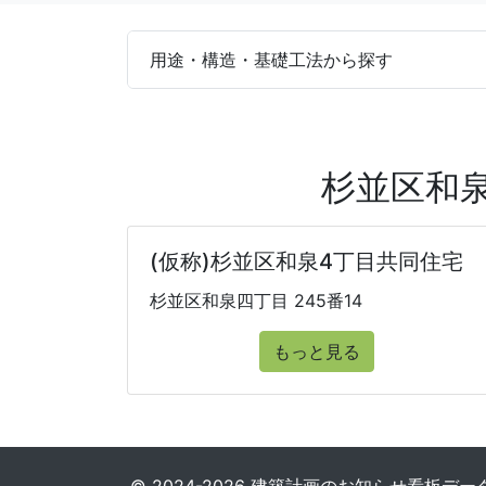
用途・構造・基礎工法から探す
杉並区和
(仮称)杉並区和泉4丁目共同住宅
杉並区和泉四丁目 245番14
もっと見る