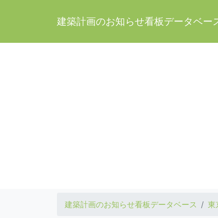
建築計画のお知らせ看板データベー
建築計画のお知らせ看板データベース
東