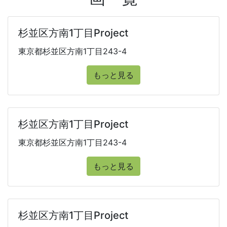
杉並区方南1丁目Project
東京都杉並区方南1丁目243-4
もっと見る
杉並区方南1丁目Project
東京都杉並区方南1丁目243-4
もっと見る
杉並区方南1丁目Project