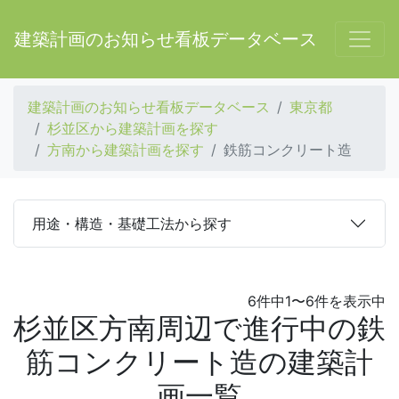
建築計画のお知らせ看板データベース
建築計画のお知らせ看板データベース
東京都
杉並区から建築計画を探す
方南から建築計画を探す
鉄筋コンクリート造
用途・構造・基礎工法から探す
6件中1〜6件を表示中
杉並区方南周辺で進行中の鉄
筋コンクリート造の建築計
画一覧