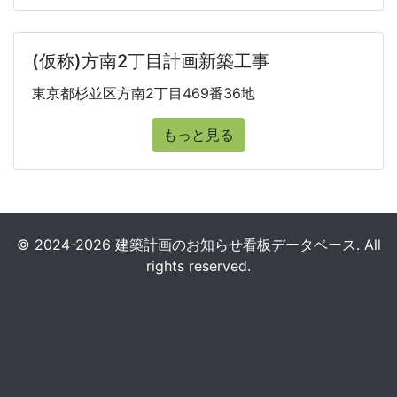
(仮称)方南2丁目計画新築工事
東京都杉並区方南2丁目469番36地
もっと見る
© 2024-2026 建築計画のお知らせ看板データベース. All
rights reserved.