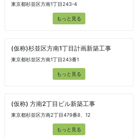
東京都杉並区方南1丁目243-4
もっと見る
(仮称)杉並区方南1丁目計画新築工事
東京都杉並区方南1丁目243番1
もっと見る
(仮称) 方南2丁目ビル新築工事
東京都杉並区方南2丁目479番8、12
もっと見る