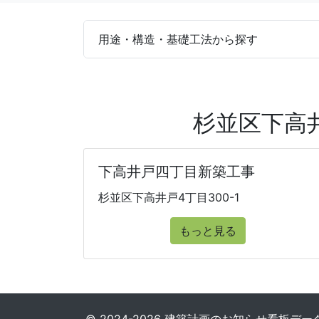
用途・構造・基礎工法から探す
杉並区下高
下高井戸四丁目新築工事
杉並区下高井戸4丁目300-1
もっと見る