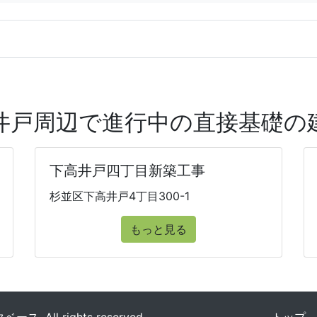
井戸周辺で進行中の直接基礎の
下高井戸四丁目新築工事
杉並区下高井戸4丁目300-1
もっと見る