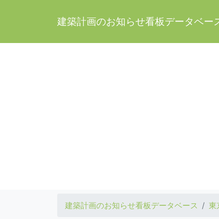
建築計画のお知らせ看板データベー
建築計画のお知らせ看板データベース
東