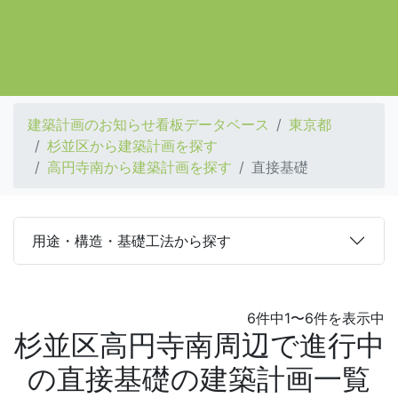
建築計画のお知らせ看板データベース
東京都
杉並区から建築計画を探す
高円寺南から建築計画を探す
直接基礎
用途・構造・基礎工法から探す
6件中1〜6件を表示中
杉並区高円寺南周辺で進行中
の直接基礎の建築計画一覧