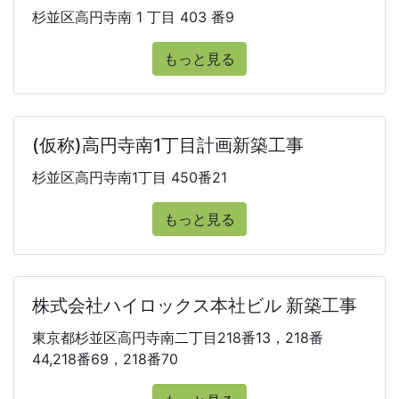
杉並区高円寺南 1 丁目 403 番9
もっと見る
(仮称)高円寺南1丁目計画新築工事
杉並区高円寺南1丁目 450番21
もっと見る
株式会社ハイロックス本社ビル 新築工事
東京都杉並区高円寺南二丁目218番13，218番
44,218番69，218番70