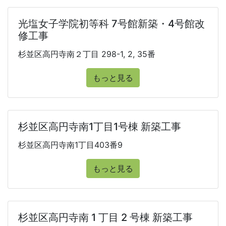
光塩女子学院初等科 7号館新築・4号館改
修工事
杉並区高円寺南２丁目 298-1, 2, 35番
もっと見る
杉並区高円寺南1丁目1号棟 新築工事
杉並区高円寺南1丁目403番9
もっと見る
杉並区高円寺南 1 丁目 2 号棟 新築工事