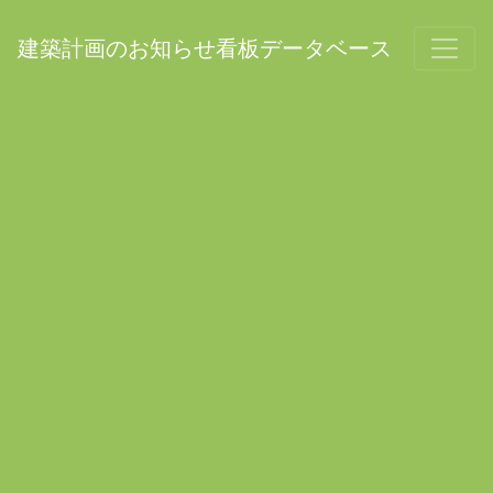
建築計画のお知らせ看板データベース