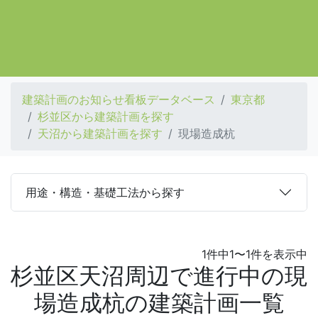
建築計画のお知らせ看板データベース
東京都
杉並区から建築計画を探す
天沼から建築計画を探す
現場造成杭
用途・構造・基礎工法から探す
1件中1〜1件を表示中
杉並区天沼周辺で進行中の現
場造成杭の建築計画一覧