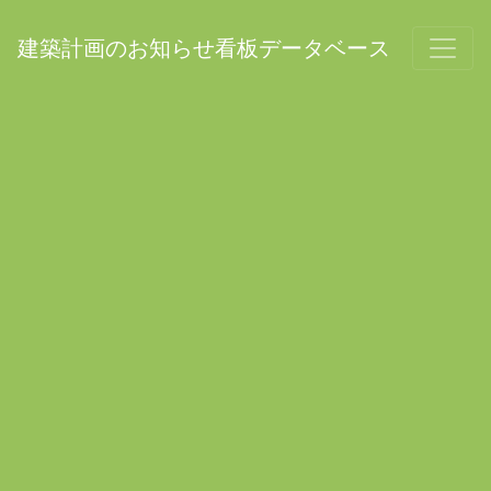
建築計画のお知らせ看板データベース