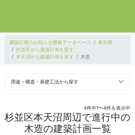
建築計画のお知らせ看板データベース
東京都
杉並区から建築計画を探す
本天沼から建築計画を探す
木造
用途・構造・基礎工法から探す
4件中1〜4件を表示中
杉並区本天沼周辺で進行中の
木造の建築計画一覧