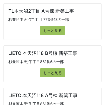
TL本天沼2丁目 A号棟 新築工事
杉並区本天沼二丁目 773番13の一部
もっと見る
LIETO 本天沼118 B号棟 新築工事
杉並区本天沼1丁目861番5の一部
もっと見る
LIETO 本天沼118 A号棟 新築工事
杉並区本天沼1丁目861番5の一部