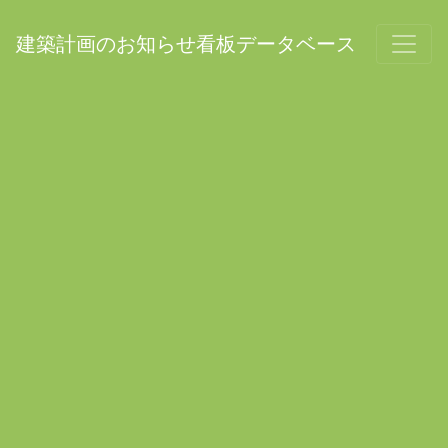
建築計画のお知らせ看板データベース