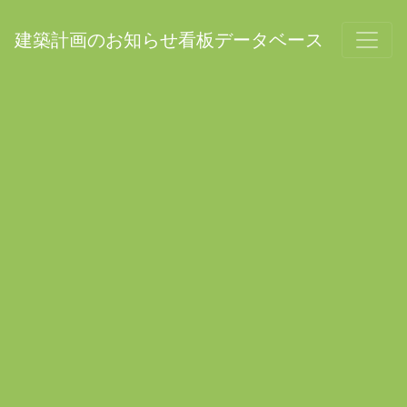
建築計画のお知らせ看板データベース