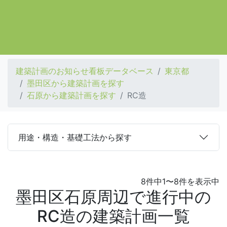
建築計画のお知らせ看板データベース
東京都
墨田区から建築計画を探す
石原から建築計画を探す
RC造
用途・構造・基礎工法から探す
8件中1〜8件を表示中
墨田区石原周辺で進行中の
RC造の建築計画一覧