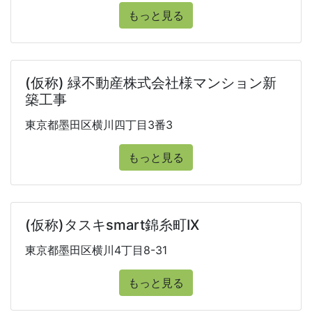
もっと見る
(仮称) 緑不動産株式会社様マンション新
築工事
東京都墨田区横川四丁目3番3
もっと見る
(仮称)タスキsmart錦糸町IX
東京都墨田区横川4丁目8-31
もっと見る