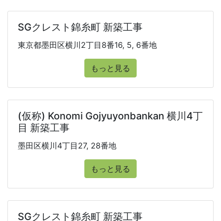
SGクレスト錦糸町 新築工事
東京都墨田区横川2丁目8番16, 5, 6番地
もっと見る
(仮称) Konomi Gojyuyonbankan 横川4丁
目 新築工事
墨田区横川4丁目27, 28番地
もっと見る
SGクレスト錦糸町 新築工事