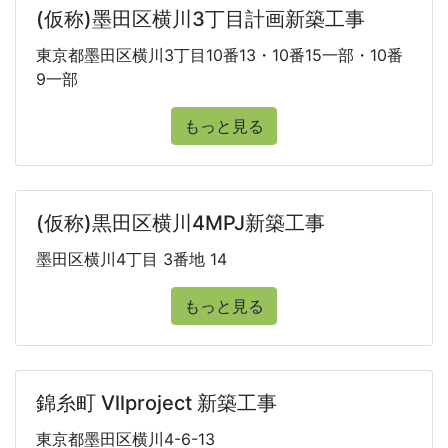
(仮称)墨田区横川3丁目計画新築工事
東京都墨田区横川3丁目10番13・10番15一部・10番
9一部
もっと見る
(仮称)黒田区横川4MPJ新築工事
墨田区横川4丁目 3番地 14
もっと見る
錦糸町 Vllproject 新築工事
東京都墨田区横川4-6-13