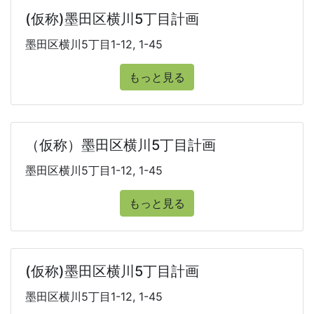
(仮称)墨田区横川5丁目計画
墨田区横川5丁目1-12, 1-45
もっと見る
（仮称）墨田区横川5丁目計画
墨田区横川5丁目1-12, 1-45
もっと見る
(仮称)墨田区横川5丁目計画
墨田区横川5丁目1-12, 1-45