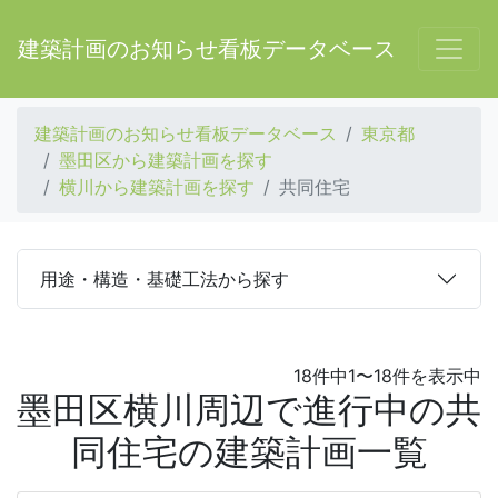
建築計画のお知らせ看板データベース
建築計画のお知らせ看板データベース
東京都
墨田区から建築計画を探す
横川から建築計画を探す
共同住宅
用途・構造・基礎工法から探す
18件中1〜18件を表示中
墨田区横川周辺で進行中の共
同住宅の建築計画一覧