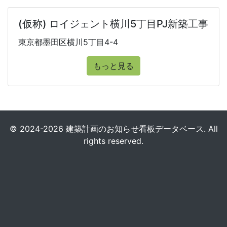
(仮称) ロイジェント横川5丁目PJ新築工事
東京都墨田区横川5丁目4-4
もっと見る
© 2024-2026 建築計画のお知らせ看板データベース. All
rights reserved.