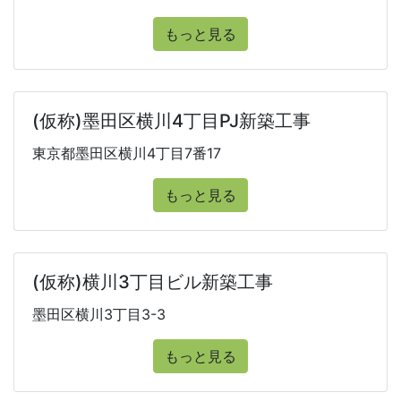
もっと見る
(仮称)墨田区横川4丁目PJ新築工事
東京都墨田区横川4丁目7番17
もっと見る
(仮称)横川3丁目ビル新築工事
墨田区横川3丁目3-3
もっと見る