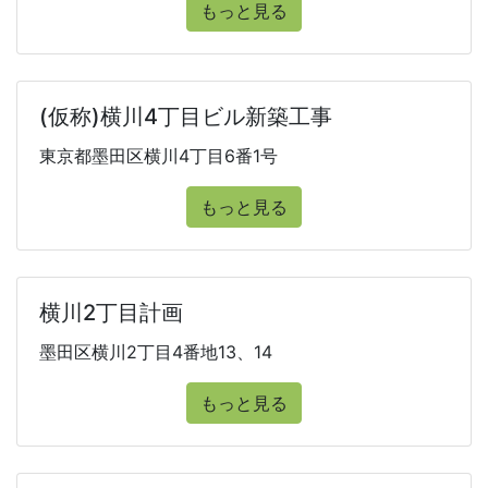
もっと見る
(仮称)横川4丁目ビル新築工事
東京都墨田区横川4丁目6番1号
もっと見る
横川2丁目計画
墨田区横川2丁目4番地13、14
もっと見る