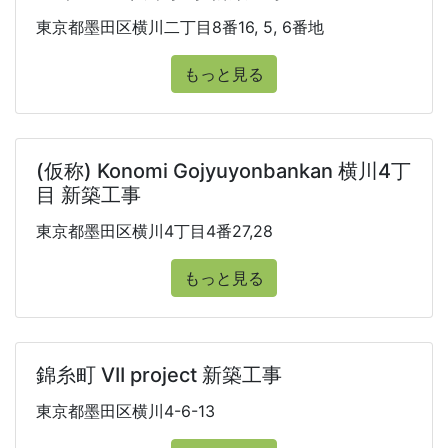
東京都墨田区横川二丁目8番16, 5, 6番地
もっと見る
(仮称) Konomi Gojyuyonbankan 横川4丁
目 新築工事
東京都墨田区横川4丁目4番27,28
もっと見る
錦糸町 VII project 新築工事
東京都墨田区横川4-6-13