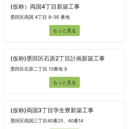
(仮称）両国4丁目新築工事
墨田区両国 4丁目 8-36 番地
もっと見る
(仮称)墨田区石原2丁目計画新築工事
墨田区石原二丁目 13番地 9
もっと見る
(仮称)両国3丁目学生寮新築工事
墨田区両国三丁目40番25、40番14