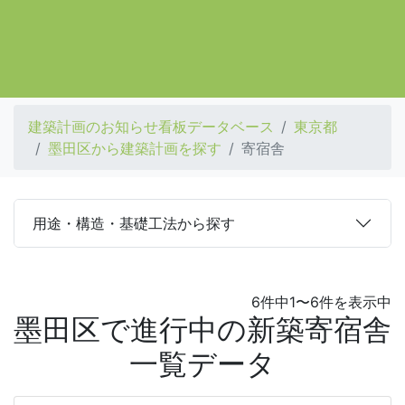
建築計画のお知らせ看板データベース
東京都
墨田区から建築計画を探す
寄宿舎
用途・構造・基礎工法から探す
6件中1〜6件を表示中
墨田区で進行中の新築寄宿舎
一覧データ