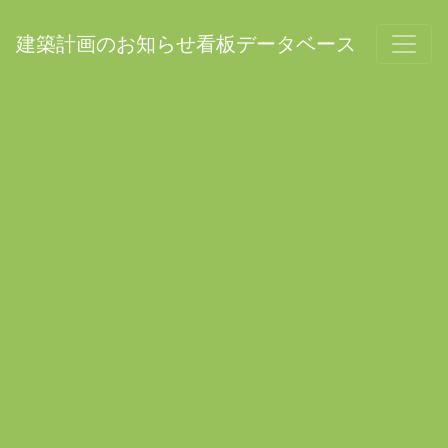
建築計画のお知らせ看板データベース