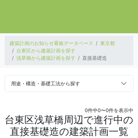
建築計画のお知らせ看板データベース
東京都
台東区から建築計画を探す
浅草橋から建築計画を探す
直接基礎造
用途・構造・基礎工法から探す
0件中0〜0件を表示中
台東区浅草橋周辺で進行中の
直接基礎造の建築計画一覧