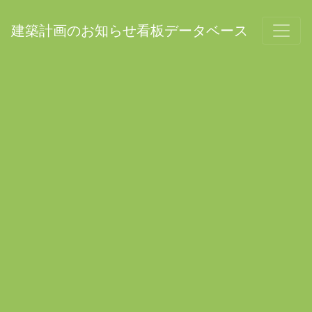
建築計画のお知らせ看板データベース