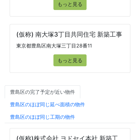
もっと見る
(仮称) 南大塚3丁目共同住宅 新築工事
東京都豊島区南大塚三丁目28番11
もっと見る
豊島区の完了予定が近い物件
豊島区のほぼ同じ延べ面積の物件
豊島区のほぼ同じ工期の物件
(仮称)株式会社 ヨドセイ本社 新築工