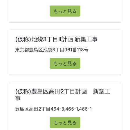
もっと見る
(仮称)池袋3丁目Ⅱ計画 新築工事
東京都豊島区池袋3丁目961番118号
もっと見る
(仮称)豊島区高田2丁目計画 新築工
事
豊島区高田2丁目464-3,465-1,466-1
もっと見る