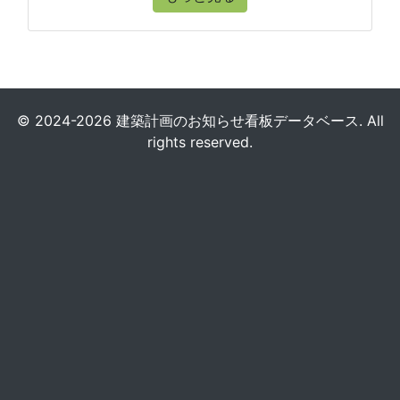
© 2024-2026 建築計画のお知らせ看板データベース. All
rights reserved.