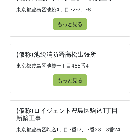
東京都豊島区池袋4丁目32-7、-8
もっと見る
(仮称)池袋消防署高松出張所
東京都豊島区池袋一丁目465番4
もっと見る
(仮称)ロイジェント豊島区駒込1丁目
新築工事
東京都豊島区駒込1丁目3番17、3番23、3番24