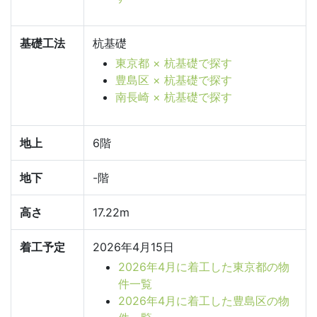
基礎工法
杭基礎
東京都 × 杭基礎で探す
豊島区 × 杭基礎で探す
南長崎 × 杭基礎で探す
地上
6階
地下
-階
高さ
17.22m
着工予定
2026年4月15日
2026年4月に着工した東京都の物
件一覧
2026年4月に着工した豊島区の物