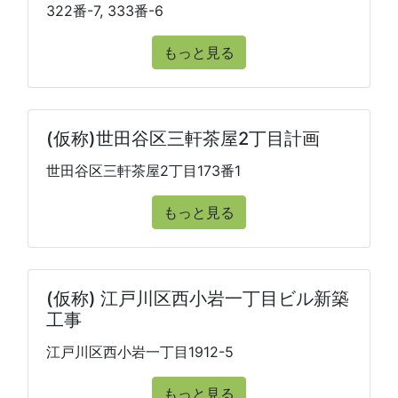
322番-7, 333番-6
もっと見る
(仮称)世田谷区三軒茶屋2丁目計画
世田谷区三軒茶屋2丁目173番1
もっと見る
(仮称) 江戸川区西小岩一丁目ビル新築
工事
江戸川区西小岩一丁目1912-5
もっと見る