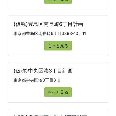
(仮称)豊島区南長崎6丁目計画
東京都豊島区南長崎6丁目3893-10、11
もっと見る
(仮称)中央区湊3丁目計画
東京都中央区湊3丁目3-9
もっと見る