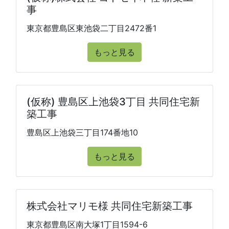
事
東京都豊島区東池袋二丁目2472番1
もっと見る
(仮称) 豊島区上池袋3丁目 共同住宅新
築工事
豊島区上池袋三丁目174番地10
もっと見る
株式会社マリモ様 共同住宅新築工事
東京都豊島区南大塚1丁目1594-6