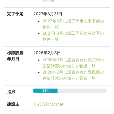
件一覧
完了予定
2027年3月31日
2027年3月に竣工予定の東京都の
物件一覧
2027年3月に竣工予定の豊島区の
物件一覧
標識設置
2026年2月3日
年月日
2026年2月に設置された東京都の
建築計画のお知らせ看板一覧
2026年2月に設置された豊島区の
建築計画のお知らせ看板一覧
33%
進捗
建設主
株式会社M.Nnet