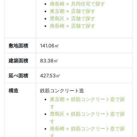
南長崎 × 共同住宅で探す
東京都 × 店舗で探す
豊島区 × 店舗で探す
南長崎 × 店舗で探す
敷地面積
141.06㎡
建築面積
83.38㎡
延べ面積
427.53㎡
構造
鉄筋コンクリート造
東京都 × 鉄筋コンクリート造で探
す
豊島区 × 鉄筋コンクリート造で探
す
南長崎 × 鉄筋コンクリート造で探
す