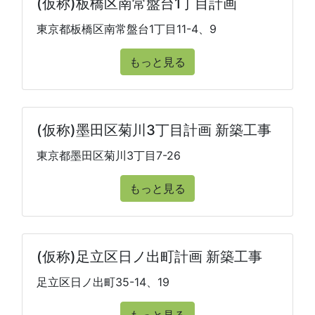
(仮称)板橋区南常盤台1丁目計画
東京都板橋区南常盤台1丁目11-4、9
もっと見る
(仮称)墨田区菊川3丁目計画 新築工事
東京都墨田区菊川3丁目7-26
もっと見る
(仮称)足立区日ノ出町計画 新築工事
足立区日ノ出町35-14、19