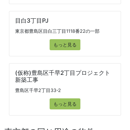
目白3丁目PJ
東京都豊島区目白三丁目1118番22の一部
もっと見る
(仮称)豊島区千早2丁目プロジェクト
新築工事
豊島区千早2丁目33-2
もっと見る