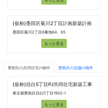
もっと見る
(仮称)墨田区菊川2丁目計画新築計画
墨田区菊川2丁目6番地64、65
もっと見る
豊島区の共同住宅の物件
豊島区の店舗の物件
(仮称)目白5丁目PJ共同住宅新築工事
東京都豊島区目白5丁目1902-1
もっと見る