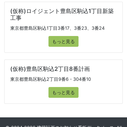
(仮称)ロイジェント豊島区駒込1丁目新築
工事
東京都豊島区駒込1丁目3番17、3番23、3番24
もっと見る
(仮称)豊島区駒込2丁目8番計画
東京都豊島区駒込2丁目9番6・304番10
もっと見る