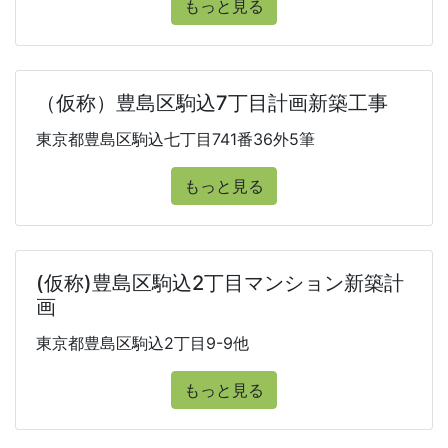
もっと見る
（仮称）豊島区駒込7丁目計画新築工事
東京都豊島区駒込七丁目741番36外5筆
もっと見る
(仮称)豊島区駒込2丁目マンション新築計
画
東京都豊島区駒込2丁目9-9他
もっと見る