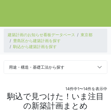
建築計画のお知らせ看板データベース
東京都
豊島区から建築計画を探す
駒込から建築計画を探す
用途・構造・基礎工法から探す
14件中1〜14件を表示中
駒込で見つけた！いま注目
の新築計画まとめ