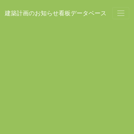
建築計画のお知らせ看板データベース